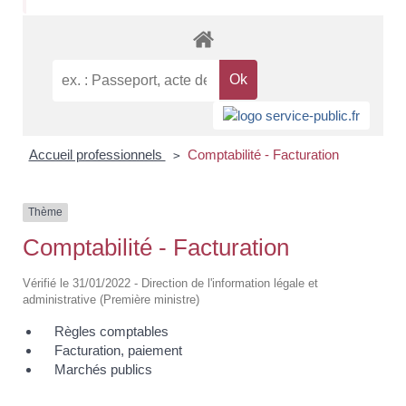
Accueil professionnels
Comptabilité - Facturation
>
Thème
Comptabilité - Facturation
Vérifié le 31/01/2022 - Direction de l'information légale et
administrative (Première ministre)
Règles comptables
Facturation, paiement
Marchés publics