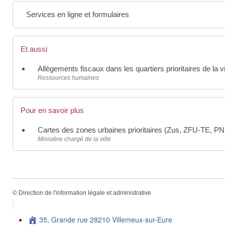
Services en ligne et formulaires
Et aussi
Allègements fiscaux dans les quartiers prioritaires de la v
Ressources humaines
Pour en savoir plus
Cartes des zones urbaines prioritaires (Zus, ZFU-TE, 
Ministère chargé de la ville
©
Direction de l'information légale et administrative
35, Grande rue 28210 Villemeux-sur-Eure