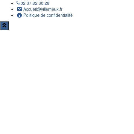
02.37.82.30.28
Accueil@villemeux.fr
Politique de confidentialité