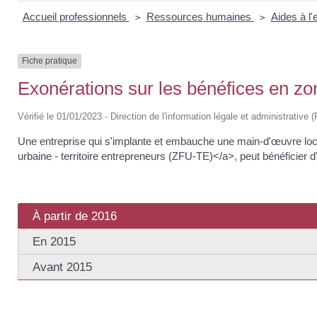
Accueil professionnels
Ressources humaines
Aides à 
>
>
Fiche pratique
Exonérations sur les bénéfices en zo
Vérifié le 01/01/2023 - Direction de l'information légale et administrative 
Une entreprise qui s'implante et embauche une main-d'œuvre lo
urbaine - territoire entrepreneurs (ZFU-TE)</a>, peut bénéficier 
À partir de 2016
En 2015
Avant 2015