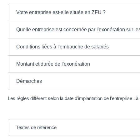
Votre entreprise est-elle située en ZFU ?
Quelle entreprise est concernée par l'exonération sur le
Conditions liées à l'embauche de salariés
Montant et durée de l'exonération
Démarches
Les règles diffèrent selon la date d'implantation de l'entreprise :
Textes de référence