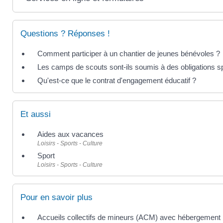
Questions ? Réponses !
Comment participer à un chantier de jeunes bénévoles ?
Les camps de scouts sont-ils soumis à des obligations s
Qu'est-ce que le contrat d'engagement éducatif ?
Et aussi
Aides aux vacances
Loisirs - Sports - Culture
Sport
Loisirs - Sports - Culture
Pour en savoir plus
Accueils collectifs de mineurs (ACM) avec hébergement