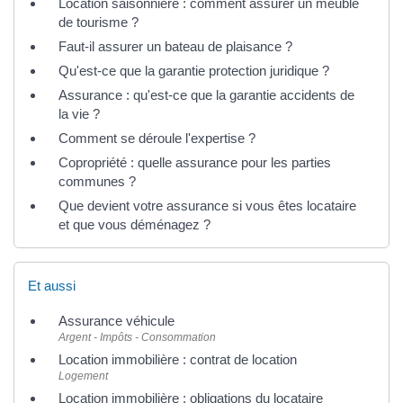
Location saisonnière : comment assurer un meublé
de tourisme ?
Faut-il assurer un bateau de plaisance ?
Qu'est-ce que la garantie protection juridique ?
Assurance : qu'est-ce que la garantie accidents de
la vie ?
Comment se déroule l'expertise ?
Copropriété : quelle assurance pour les parties
communes ?
Que devient votre assurance si vous êtes locataire
et que vous déménagez ?
Et aussi
Assurance véhicule
Argent - Impôts - Consommation
Location immobilière : contrat de location
Logement
Location immobilière : obligations du locataire