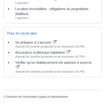
Logement
Location immobilière : obligations du propriétaire
(bailleur)
Logement
Pour en savoir plus
Se préparer à s'assurer
Autorité de contrôle prudentiel et de résolution (ACPR)
Assurance multirisque habitation
Autorité de contrôle prudentiel et de résolution (ACPR)
Vérifier qu'un établissement est autorisé à exercer
Autorité de contrôle prudentiel et de résolution (ACPR)
©
Direction de l'information légale et administrative