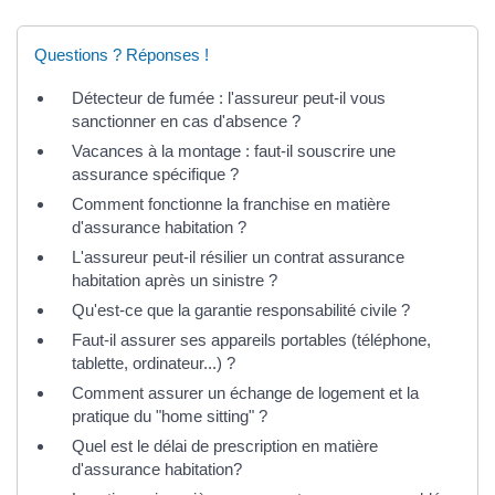
Questions ? Réponses !
Détecteur de fumée : l'assureur peut-il vous
sanctionner en cas d'absence ?
Vacances à la montage : faut-il souscrire une
assurance spécifique ?
Comment fonctionne la franchise en matière
d'assurance habitation ?
L'assureur peut-il résilier un contrat assurance
habitation après un sinistre ?
Qu'est-ce que la garantie responsabilité civile ?
Faut-il assurer ses appareils portables (téléphone,
tablette, ordinateur...) ?
Comment assurer un échange de logement et la
pratique du "home sitting" ?
Quel est le délai de prescription en matière
d'assurance habitation?