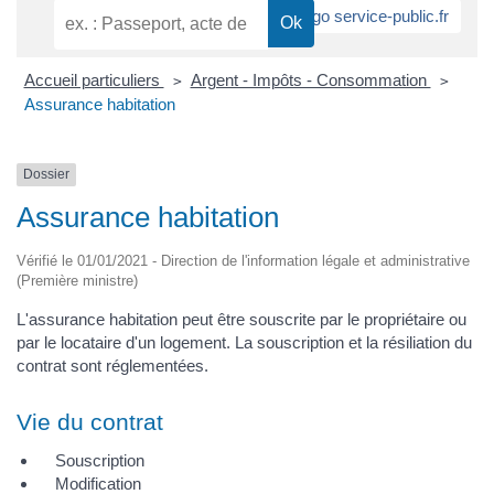
Accueil particuliers
Argent - Impôts - Consommation
>
>
Assurance habitation
Dossier
Assurance habitation
Vérifié le 01/01/2021 - Direction de l'information légale et administrative
(Première ministre)
L'assurance habitation peut être souscrite par le propriétaire ou
par le locataire d'un logement. La souscription et la résiliation du
contrat sont réglementées.
Vie du contrat
Souscription
Modification