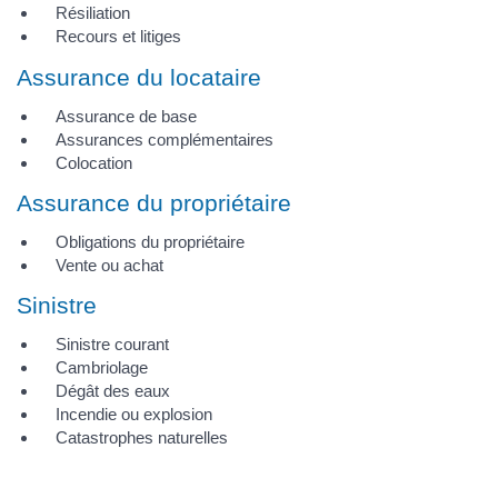
Résiliation
Recours et litiges
Assurance du locataire
Assurance de base
Assurances complémentaires
Colocation
Assurance du propriétaire
Obligations du propriétaire
Vente ou achat
Sinistre
Sinistre courant
Cambriolage
Dégât des eaux
Incendie ou explosion
Catastrophes naturelles