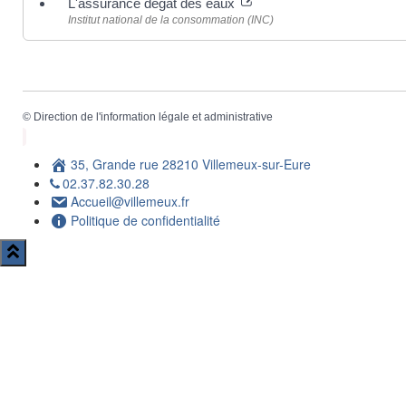
L'assurance dégât des eaux
Institut national de la consommation (INC)
©
Direction de l'information légale et administrative
35, Grande rue 28210 Villemeux-sur-Eure
02.37.82.30.28
Accueil@villemeux.fr
Politique de confidentialité