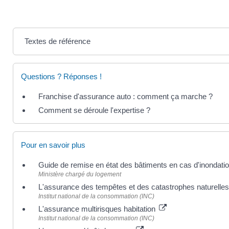
Textes de référence
Questions ? Réponses !
Franchise d'assurance auto : comment ça marche ?
Comment se déroule l'expertise ?
Pour en savoir plus
Guide de remise en état des bâtiments en cas d'inondati
Ministère chargé du logement
L'assurance des tempêtes et des catastrophes naturelle
Institut national de la consommation (INC)
L'assurance multirisques habitation
Institut national de la consommation (INC)