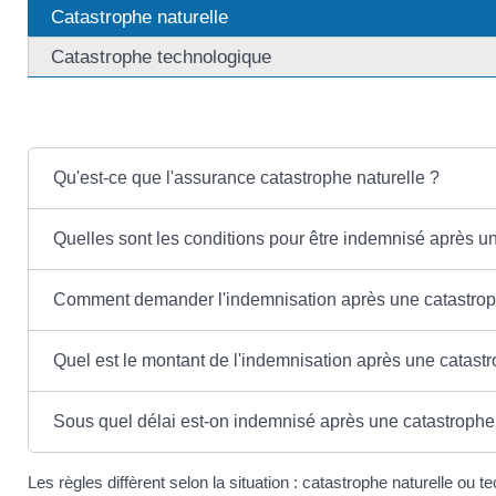
Catastrophe naturelle
Catastrophe technologique
Qu'est-ce que l'assurance catastrophe naturelle ?
Quelles sont les conditions pour être indemnisé après un
Comment demander l'indemnisation après une catastroph
Quel est le montant de l'indemnisation après une catastr
Sous quel délai est-on indemnisé après une catastrophe 
Les règles diffèrent selon la situation : catastrophe naturelle ou t