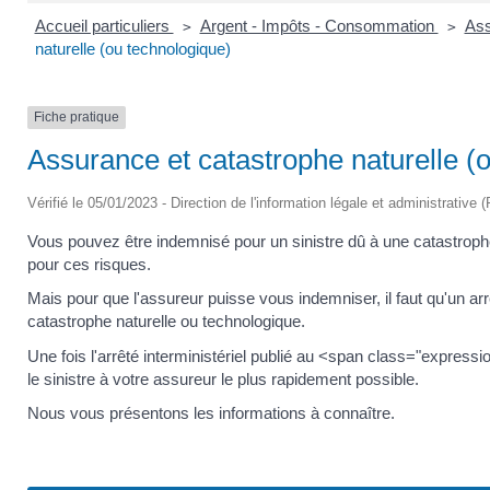
Accueil particuliers
Argent - Impôts - Consommation
Ass
>
>
naturelle (ou technologique)
Fiche pratique
Assurance et catastrophe naturelle (
Vérifié le 05/01/2023 - Direction de l'information légale et administrative 
Vous pouvez être indemnisé pour un sinistre dû à une catastroph
pour ces risques.
Mais pour que l'assureur puisse vous indemniser, il faut qu'un arrê
catastrophe naturelle ou technologique.
Une fois l'arrêté interministériel publié au <span class="express
le sinistre à votre assureur le plus rapidement possible.
Nous vous présentons les informations à connaître.