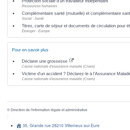
Protection sociale d'un travailleur indépendant
Ressources humaines
Complémentaire santé (mutuelle) et complémentaire santé
Social - Santé
Titres, carte de séjour et documents de circulation pour 
Étranger - Europe
Pour en savoir plus
Déclarer une grossesse
Caisse nationale d'assurance maladie (Cnam)
Victime d'un accident ? Déclarez-le à l'Assurance Malad
Caisse nationale d'assurance maladie (Cnam)
©
Direction de l'information légale et administrative
35, Grande rue 28210 Villemeux-sur-Eure