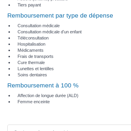
Tiers payant
Remboursement par type de dépense
Consultation médicale
Consultation médicale d'un enfant
Téléconsultation
Hospitalisation
Médicaments
Frais de transports
Cure thermale
Lunettes et lentilles
Soins dentaires
Remboursement à 100 %
Affection de longue durée (ALD)
Femme enceinte