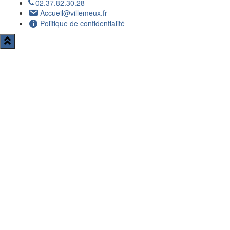
02.37.82.30.28
Accueil@villemeux.fr
Politique de confidentialité