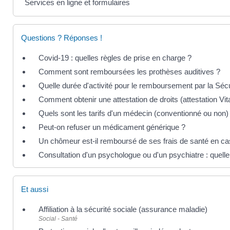
Services en ligne et formulaires
Questions ? Réponses !
Covid-19 : quelles règles de prise en charge ?
Comment sont remboursées les prothèses auditives ?
Quelle durée d'activité pour le remboursement par la Sécu
Comment obtenir une attestation de droits (attestation Vit
Quels sont les tarifs d'un médecin (conventionné ou non)
Peut-on refuser un médicament générique ?
Un chômeur est-il remboursé de ses frais de santé en ca
Consultation d'un psychologue ou d'un psychiatre : quelle
Et aussi
Affiliation à la sécurité sociale (assurance maladie)
Social - Santé