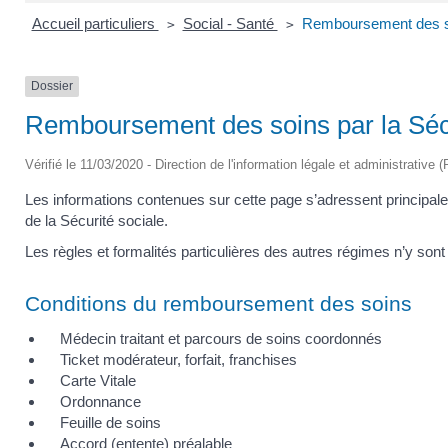
Accueil particuliers
Social - Santé
Remboursement des soi
>
>
Dossier
Remboursement des soins par la Sécu
Vérifié le 11/03/2020 - Direction de l'information légale et administrative 
Les informations contenues sur cette page s’adressent principa
de la Sécurité sociale.
Les règles et formalités particulières des autres régimes n’y son
Conditions du remboursement des soins
Médecin traitant et parcours de soins coordonnés
Ticket modérateur, forfait, franchises
Carte Vitale
Ordonnance
Feuille de soins
Accord (entente) préalable