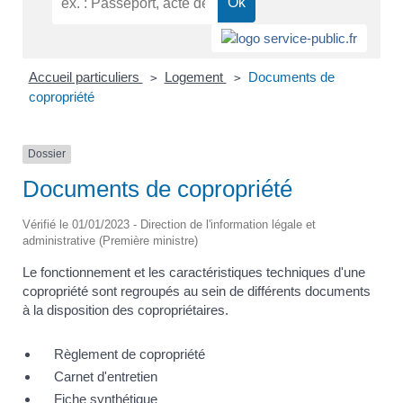
Accueil particuliers
Logement
Documents de
>
>
copropriété
Dossier
Documents de copropriété
Vérifié le 01/01/2023 - Direction de l'information légale et
administrative (Première ministre)
Le fonctionnement et les caractéristiques techniques d'une
copropriété sont regroupés au sein de différents documents
à la disposition des copropriétaires.
Règlement de copropriété
Carnet d'entretien
Fiche synthétique