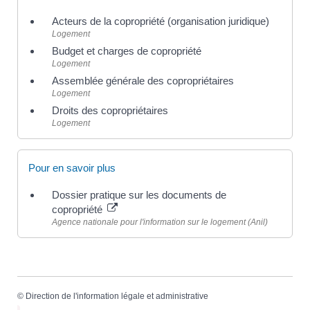
Acteurs de la copropriété (organisation juridique)
Logement
Budget et charges de copropriété
Logement
Assemblée générale des copropriétaires
Logement
Droits des copropriétaires
Logement
Pour en savoir plus
Dossier pratique sur les documents de
copropriété
Agence nationale pour l'information sur le logement (Anil)
©
Direction de l'information légale et administrative