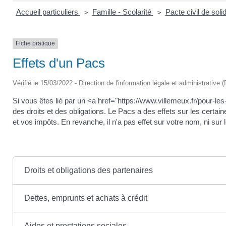
Accueil particuliers
Famille - Scolarité
Pacte civil de soli
>
>
Fiche pratique
Effets d'un Pacs
Vérifié le 15/03/2022 - Direction de l'information légale et administrative 
Si vous êtes lié par un <a href="https://www.villemeux.fr/pour-
des droits et des obligations. Le Pacs a des effets sur les certai
et vos impôts. En revanche, il n'a pas effet sur votre nom, ni sur 
Droits et obligations des partenaires
Dettes, emprunts et achats à crédit
Aides et prestations sociales