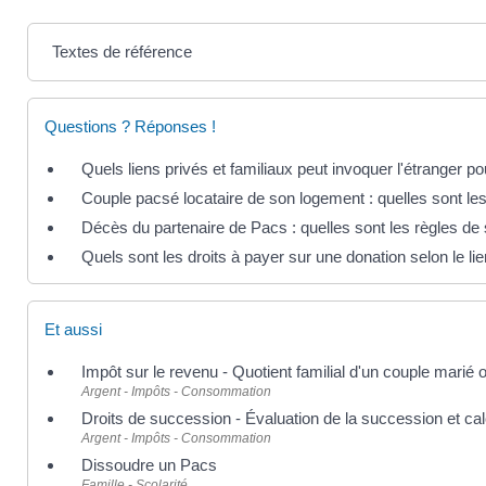
Textes de référence
Questions ? Réponses !
Quels liens privés et familiaux peut invoquer l'étranger p
Couple pacsé locataire de son logement : quelles sont les
Décès du partenaire de Pacs : quelles sont les règles de
Quels sont les droits à payer sur une donation selon le li
Et aussi
Impôt sur le revenu - Quotient familial d'un couple marié
Argent - Impôts - Consommation
Droits de succession - Évaluation de la succession et cal
Argent - Impôts - Consommation
Dissoudre un Pacs
Famille - Scolarité