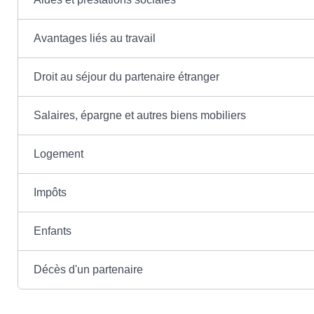
Avantages liés au travail
Droit au séjour du partenaire étranger
Salaires, épargne et autres biens mobiliers
Logement
Impôts
Enfants
Décès d'un partenaire