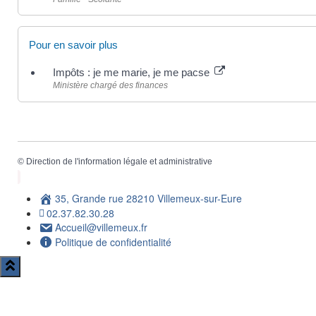
Pour en savoir plus
Impôts : je me marie, je me pacse
Ministère chargé des finances
©
Direction de l'information légale et administrative
35, Grande rue 28210 Villemeux-sur-Eure
02.37.82.30.28
Accueil@villemeux.fr
Politique de confidentialité