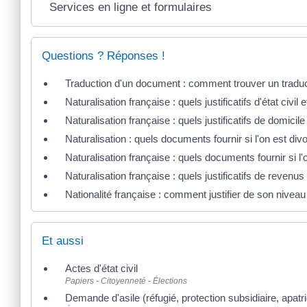
Services en ligne et formulaires
Questions ? Réponses !
Traduction d'un document : comment trouver un tradu
Naturalisation française : quels justificatifs d'état civil e
Naturalisation française : quels justificatifs de domicile
Naturalisation : quels documents fournir si l'on est di
Naturalisation française : quels documents fournir si l'
Naturalisation française : quels justificatifs de revenus
Nationalité française : comment justifier de son niveau
Et aussi
Actes d'état civil
Papiers - Citoyenneté - Élections
Demande d'asile (réfugié, protection subsidiaire, apatr