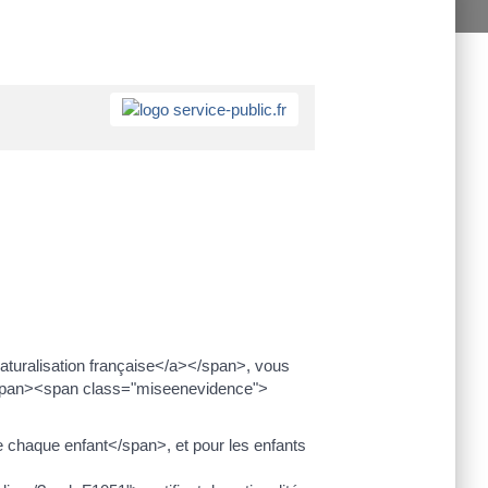
aturalisation française</a></span>, vous
/span><span class="miseenevidence">
 chaque enfant</span>, et pour les enfants