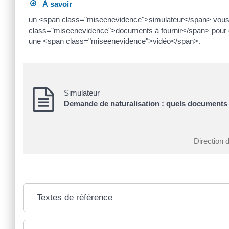
À savoir
un <span class="miseenevidence">simulateur</span> vous 
class="miseenevidence">documents à fournir</span> pour d
une <span class="miseenevidence">vidéo</span>.
Simulateur
Demande de naturalisation : quels documents 
Direction d
Textes de référence