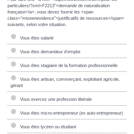
particuliers/?xml=F2213">demande de naturalisation
française</a>, vous devez fournir les <span
class="miseenevidence">justificatifs de ressources</span>
suivants, selon votre situation.
Vous êtes salarié
Vous êtes demandeur d'emploi
Vous êtes stagiaire de la formation professionnelle
Vous êtes artisan, commerçant, exploitant agricole,
gérant
Vous exercez une profession libérale
Vous êtes micro-entrepreneur (ex auto-entrepreneur)
Vous êtes lycéen ou étudiant