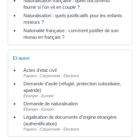
Naturalisation française : quels documents
fournir si l'on vit en couple ?
Naturalisation : quels justificatifs pour les enfants
mineurs ?
Nationalité française : comment justifier de son
niveau en français ?
Et aussi
Actes d'état civil
Papiers - Citoyenneté - Élections
Demande d'asile (réfugié, protection subsidiaire,
apatride)
Étranger - Europe
Demande de naturalisation
Étranger - Europe
Légalisation de documents d'origine étrangère
(authentification)
Papiers - Citoyenneté - Élections