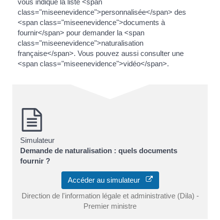
vous indique la liste <span
class="miseenevidence">personnalisée</span> des
<span class="miseenevidence">documents à
fournir</span> pour demander la <span
class="miseenevidence">naturalisation
française</span>. Vous pouvez aussi consulter une
<span class="miseenevidence">vidéo</span>.
Simulateur
Demande de naturalisation : quels documents
fournir ?
Accéder au simulateur
Direction de l'information légale et administrative (Dila) -
Premier ministre