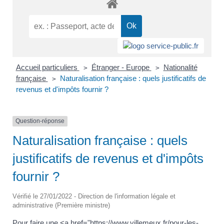
Accueil particuliers
Étranger - Europe
Nationalité
>
>
française
Naturalisation française : quels justificatifs de
>
revenus et d'impôts fournir ?
Question-réponse
Naturalisation française : quels
justificatifs de revenus et d'impôts
fournir ?
Vérifié le 27/01/2022 - Direction de l'information légale et
administrative (Première ministre)
Pour faire une <a href="https://www.villemeux.fr/pour-les-