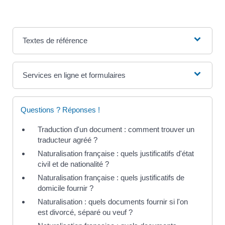
Textes de référence
Services en ligne et formulaires
Questions ? Réponses !
Traduction d'un document : comment trouver un
traducteur agréé ?
Naturalisation française : quels justificatifs d'état
civil et de nationalité ?
Naturalisation française : quels justificatifs de
domicile fournir ?
Naturalisation : quels documents fournir si l'on
est divorcé, séparé ou veuf ?