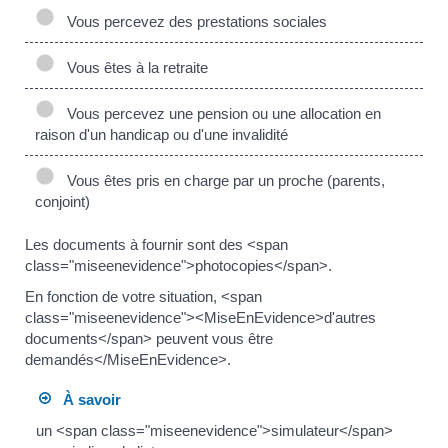
Vous percevez des prestations sociales
Vous êtes à la retraite
Vous percevez une pension ou une allocation en
raison d'un handicap ou d'une invalidité
Vous êtes pris en charge par un proche (parents,
conjoint)
Les documents à fournir sont des <span
class="miseenevidence">photocopies</span>.
En fonction de votre situation, <span
class="miseenevidence"><MiseEnEvidence>d'autres
documents</span> peuvent vous être
demandés</MiseEnEvidence>.
À savoir
un <span class="miseenevidence">simulateur</span>