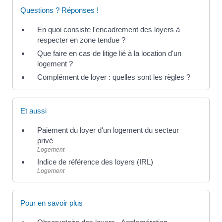
Questions ? Réponses !
En quoi consiste l'encadrement des loyers à
respecter en zone tendue ?
Que faire en cas de litige lié à la location d'un
logement ?
Complément de loyer : quelles sont les règles ?
Et aussi
Paiement du loyer d'un logement du secteur
privé
Logement
Indice de référence des loyers (IRL)
Logement
Pour en savoir plus