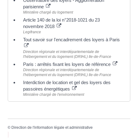
Observatoire des loyers - Agglomération
parisienne
Ministère chargé du logement
Article 140 de la loi n°2018-1021 du 23
novembre 2018
Legifrance
Tout savoir sur l'encadrement des loyers à Paris
Direction régionale et interdépartementale de
l'hébergement et du logement (DRIHL) Ile-de-France
Paris : arrêtés fixant les loyers de référence
Direction régionale et interdépartementale de
l'hébergement et du logement (DRIHL) Ile-de-France
Interdiction de location et gel des loyers des
passoires énergétiques
Ministère chargé de l'environnement
©
Direction de l'information légale et administrative