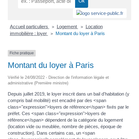
Accueil particuliers
Logement
Location
>
>
immobilière : loyer
Montant du loyer à Paris
>
Fiche pratique
Montant du loyer à Paris
Vérifié le 24/08/2022 - Direction de l'information légale et
administrative (Première ministre)
Depuis juillet 2019, le loyer inscrit dans un bail d'habitation (y
compris bail mobilité) est encadré par des <span
class="expression">loyers de référence</span> fixés par le
préfet. Ces <span class="expression">loyers de
référence</span> dépendent de la catégorie du logement
(location vide ou meublée, nombre de pièces, époque de
construction). Dans certains cas, un <span