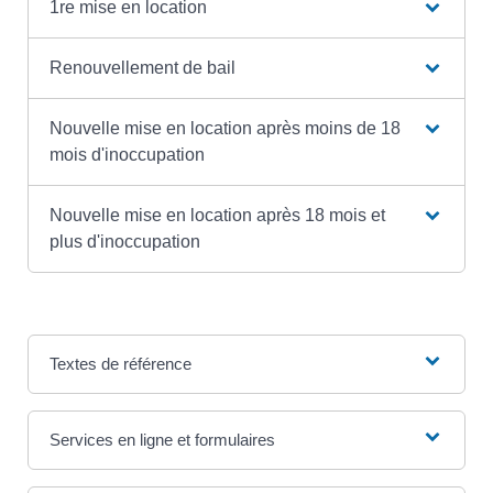
1re mise en location
Renouvellement de bail
Nouvelle mise en location après moins de 18
mois d'inoccupation
Nouvelle mise en location après 18 mois et
plus d'inoccupation
Textes de référence
Services en ligne et formulaires