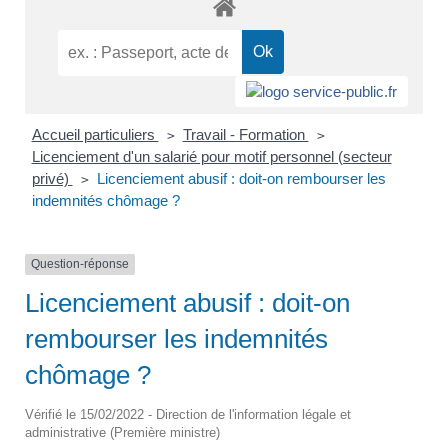
Accueil particuliers
Travail - Formation
>
>
Licenciement d'un salarié pour motif personnel (secteur
privé)
Licenciement abusif : doit-on rembourser les
>
indemnités chômage ?
Question-réponse
Licenciement abusif : doit-on
rembourser les indemnités
chômage ?
Vérifié le 15/02/2022 - Direction de l'information légale et
administrative (Première ministre)