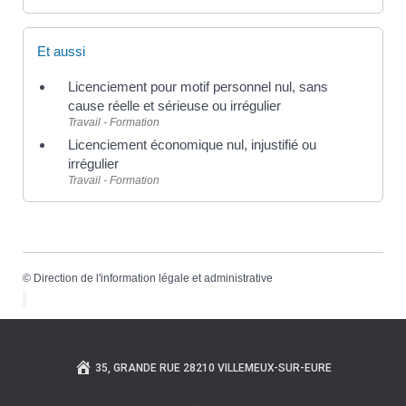
Et aussi
Licenciement pour motif personnel nul, sans
cause réelle et sérieuse ou irrégulier
Travail - Formation
Licenciement économique nul, injustifié ou
irrégulier
Travail - Formation
©
Direction de l'information légale et administrative
35, GRANDE RUE 28210 VILLEMEUX-SUR-EURE