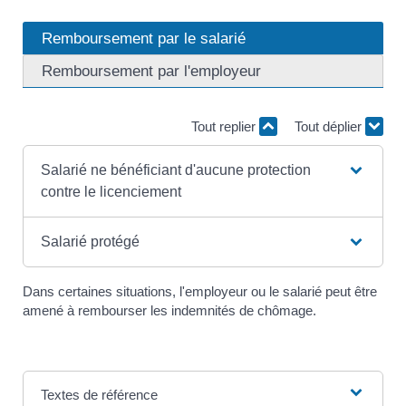
Remboursement par le salarié
Remboursement par l'employeur
Tout replier
Tout déplier
Salarié ne bénéficiant d'aucune protection
contre le licenciement
Salarié protégé
Dans certaines situations, l'employeur ou le salarié peut être
amené à rembourser les indemnités de chômage.
Textes de référence