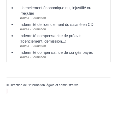
Licenciement économique nul, injustifié ou
irrégulier
Travail - Formation
Indemnité de licenciement du salarié en CDI
Travail - Formation
Indemnité compensatrice de préavis
(licenciement, démission...)
Travail - Formation
Indemnité compensatrice de congés payés
Travail - Formation
©
Direction de l'information légale et administrative