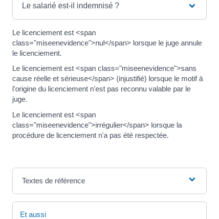
Le salarié est-il indemnisé ?
Le licenciement est <span
class="miseenevidence">nul</span> lorsque le juge annule
le licenciement.
Le licenciement est <span class="miseenevidence">sans
cause réelle et sérieuse</span> (injustifié) lorsque le motif à
l'origine du licenciement n'est pas reconnu valable par le
juge.
Le licenciement est <span
class="miseenevidence">irrégulier</span> lorsque la
procédure de licenciement n'a pas été respectée.
Textes de référence
Et aussi