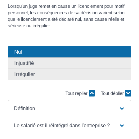
Lorsqu'un juge remet en cause un licenciement pour motif
personnel, les conséquences de sa décision varient selon
que le licenciement a été déclaré nul, sans cause réelle et
sérieuse ou irrégulier.
Nul
Injustifié
Irrégulier
Tout replier
Tout déplier
Définition
Le salarié est-il réintégré dans l'entreprise ?