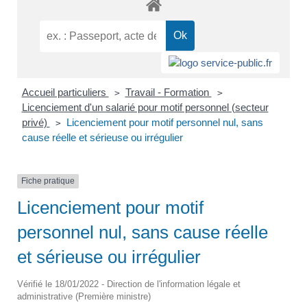
Accueil particuliers
Travail - Formation
>
>
Licenciement d'un salarié pour motif personnel (secteur
privé)
Licenciement pour motif personnel nul, sans
>
cause réelle et sérieuse ou irrégulier
Fiche pratique
Licenciement pour motif
personnel nul, sans cause réelle
et sérieuse ou irrégulier
Vérifié le 18/01/2022 - Direction de l'information légale et
administrative (Première ministre)