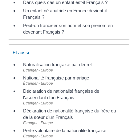
Dans quels cas un enfant est-il Français ?
Un enfant né apatride en France devient-il
Français ?
Peut-on franciser son nom et son prénom en
devenant Français ?
Et aussi
Naturalisation française par décret
Étranger - Europe
Nationalité française par mariage
Étranger - Europe
Déclaration de nationalité française de
l'ascendant d'un Français
Étranger - Europe
Déclaration de nationalité française du frère ou
de la sœur d'un Français
Étranger - Europe
Perte volontaire de la nationalité française
Étranger - Europe