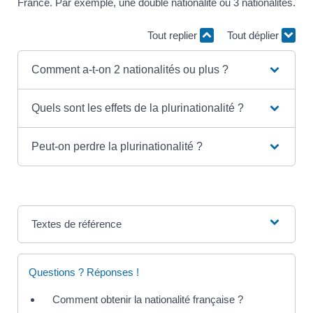
France. Par exemple, une double nationalité ou 3 nationalités.
Tout replier
Tout déplier
Comment a-t-on 2 nationalités ou plus ?
Quels sont les effets de la plurinationalité ?
Peut-on perdre la plurinationalité ?
Textes de référence
Questions ? Réponses !
Comment obtenir la nationalité française ?