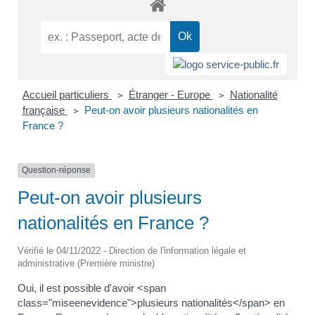
Accueil particuliers
Étranger - Europe
Nationalité
>
>
française
Peut-on avoir plusieurs nationalités en
>
France ?
Question-réponse
Peut-on avoir plusieurs
nationalités en France ?
Vérifié le 04/11/2022 - Direction de l'information légale et
administrative (Première ministre)
Oui, il est possible d'avoir <span
class="miseenevidence">plusieurs nationalités</span> en