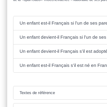
Un enfant est-il Français si l'un de ses par
Un enfant devient-il Français si l'un de se
Un enfant devient-il Français s'il est adop
Un enfant est-il Français s'il est né en Fr
Textes de référence