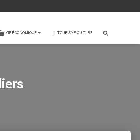
VIE ÉCONOMIQUE
TOURISME CULTURE
iers