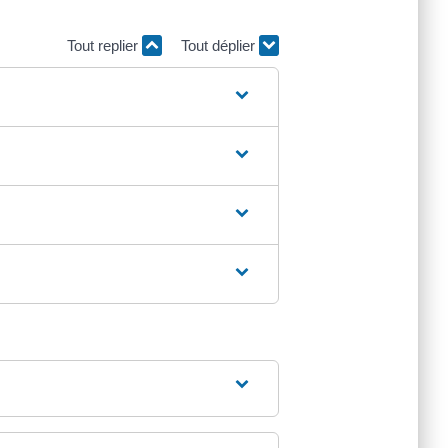
Tout replier
Tout déplier