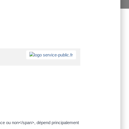
ance ou non</span>, dépend principalement