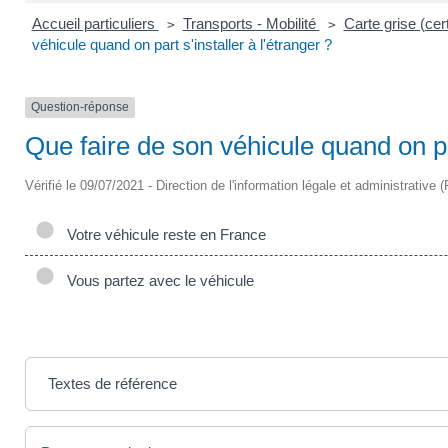
Accueil particuliers
Transports - Mobilité
Carte grise (cer
>
>
véhicule quand on part s'installer à l'étranger ?
Question-réponse
Que faire de son véhicule quand on par
Vérifié le 09/07/2021 - Direction de l'information légale et administrative 
Votre véhicule reste en France
Vous partez avec le véhicule
Textes de référence