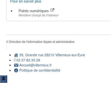
Pour en savoir plus
Points numériques
Ministère chargé de l'intérieur
©
Direction de l'information légale et administrative
35, Grande rue 28210 Villemeux-sur-Eure
02.37.82.30.28
Accueil@villemeux.fr
Politique de confidentialité