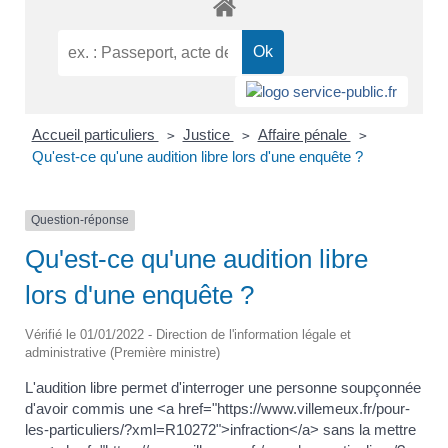
Accueil particuliers
Justice
Affaire pénale
>
>
>
Qu'est-ce qu'une audition libre lors d'une enquête ?
Question-réponse
Qu'est-ce qu'une audition libre
lors d'une enquête ?
Vérifié le 01/01/2022 - Direction de l'information légale et
administrative (Première ministre)
L'audition libre permet d'interroger une personne soupçonnée
d'avoir commis une <a href="https://www.villemeux.fr/pour-
les-particuliers/?xml=R10272">infraction</a> sans la mettre