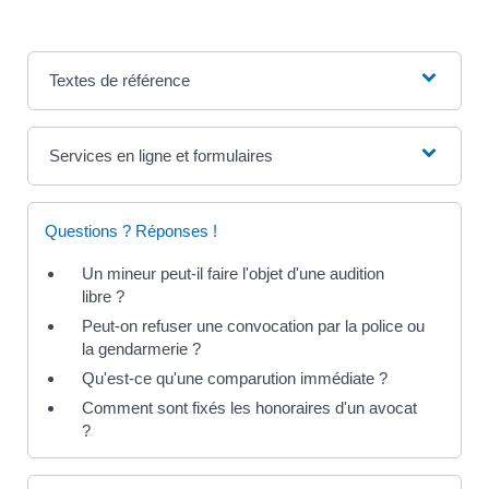
Textes de référence
Services en ligne et formulaires
Questions ? Réponses !
Un mineur peut-il faire l'objet d'une audition
libre ?
Peut-on refuser une convocation par la police ou
la gendarmerie ?
Qu'est-ce qu'une comparution immédiate ?
Comment sont fixés les honoraires d'un avocat
?