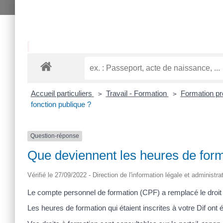
Accueil particuliers
Travail - Formation
Formation pr
>
>
fonction publique ?
Question-réponse
Que deviennent les heures de forma
Vérifié le 27/09/2022 - Direction de l'information légale et administra
Le compte personnel de formation (CPF) a remplacé le droit i
Les heures de formation qui étaient inscrites à votre Dif on