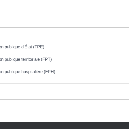
n publique d'État (FPE)
 publique territoriale (FPT)
n publique hospitalière (FPH)