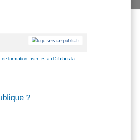
de formation inscrites au Dif dans la
ublique ?