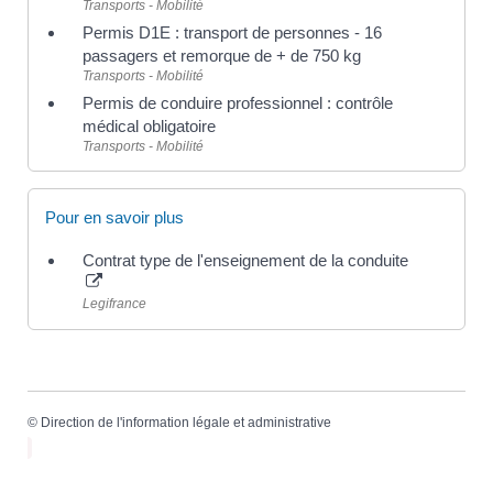
Transports - Mobilité
Permis D1E : transport de personnes - 16
passagers et remorque de + de 750 kg
Transports - Mobilité
Permis de conduire professionnel : contrôle
médical obligatoire
Transports - Mobilité
Pour en savoir plus
Contrat type de l'enseignement de la conduite
Legifrance
©
Direction de l'information légale et administrative