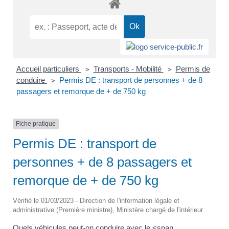
Accueil particuliers
Transports - Mobilité
Permis de
>
>
conduire
Permis DE : transport de personnes + de 8
>
passagers et remorque de + de 750 kg
Fiche pratique
Permis DE : transport de
personnes + de 8 passagers et
remorque de + de 750 kg
Vérifié le 01/03/2023 - Direction de l'information légale et
administrative (Première ministre), Ministère chargé de l'intérieur
Quels véhicules peut-on conduire avec le <span