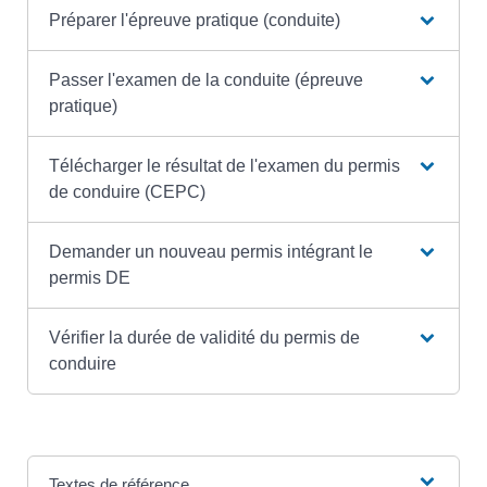
Préparer l'épreuve pratique (conduite)
Passer l'examen de la conduite (épreuve
pratique)
Télécharger le résultat de l'examen du permis
de conduire (CEPC)
Demander un nouveau permis intégrant le
permis DE
Vérifier la durée de validité du permis de
conduire
Textes de référence