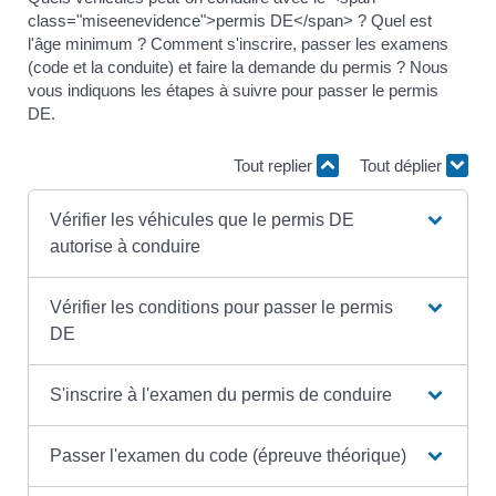
class="miseenevidence">permis DE</span> ? Quel est
l'âge minimum ? Comment s'inscrire, passer les examens
(code et la conduite) et faire la demande du permis ? Nous
vous indiquons les étapes à suivre pour passer le permis
DE.
Tout replier
Tout déplier
Vérifier les véhicules que le permis DE
autorise à conduire
Vérifier les conditions pour passer le permis
DE
S'inscrire à l'examen du permis de conduire
Passer l'examen du code (épreuve théorique)