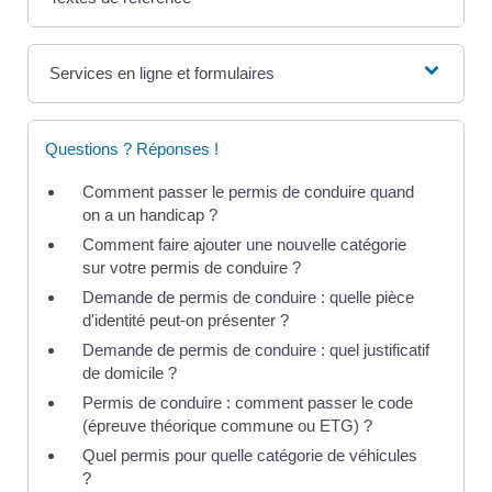
Services en ligne et formulaires
Questions ? Réponses !
Comment passer le permis de conduire quand
on a un handicap ?
Comment faire ajouter une nouvelle catégorie
sur votre permis de conduire ?
Demande de permis de conduire : quelle pièce
d'identité peut-on présenter ?
Demande de permis de conduire : quel justificatif
de domicile ?
Permis de conduire : comment passer le code
(épreuve théorique commune ou ETG) ?
Quel permis pour quelle catégorie de véhicules
?