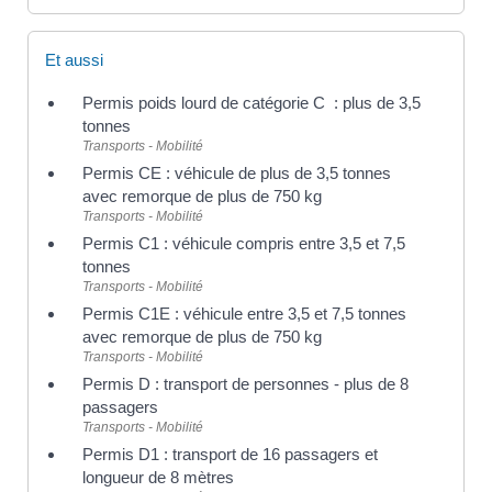
Et aussi
Permis poids lourd de catégorie C : plus de 3,5
tonnes
Transports - Mobilité
Permis CE : véhicule de plus de 3,5 tonnes
avec remorque de plus de 750 kg
Transports - Mobilité
Permis C1 : véhicule compris entre 3,5 et 7,5
tonnes
Transports - Mobilité
Permis C1E : véhicule entre 3,5 et 7,5 tonnes
avec remorque de plus de 750 kg
Transports - Mobilité
Permis D : transport de personnes - plus de 8
passagers
Transports - Mobilité
Permis D1 : transport de 16 passagers et
longueur de 8 mètres