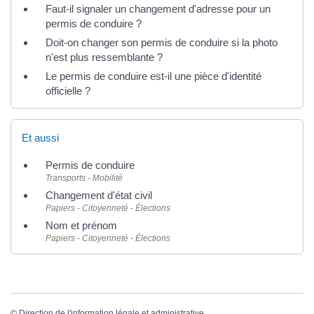
Faut-il signaler un changement d'adresse pour un
permis de conduire ?
Doit-on changer son permis de conduire si la photo
n'est plus ressemblante ?
Le permis de conduire est-il une pièce d'identité
officielle ?
Et aussi
Permis de conduire
Transports - Mobilité
Changement d'état civil
Papiers - Citoyenneté - Élections
Nom et prénom
Papiers - Citoyenneté - Élections
©
Direction de l'information légale et administrative