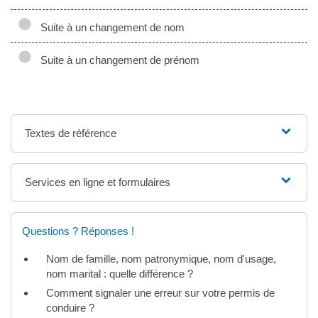
Suite à un changement de nom
Suite à un changement de prénom
Textes de référence
Services en ligne et formulaires
Questions ? Réponses !
Nom de famille, nom patronymique, nom d'usage,
nom marital : quelle différence ?
Comment signaler une erreur sur votre permis de
conduire ?