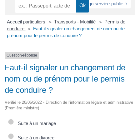
Accueil particuliers
Transports - Mobilité
Permis de
>
>
conduire
Faut-il signaler un changement de nom ou de
>
prénom pour le permis de conduire ?
Question-réponse
Faut-il signaler un changement de
nom ou de prénom pour le permis
de conduire ?
Vérifié le 20/06/2022 - Direction de l'information légale et administrative
(Première ministre)
Suite à un mariage
Suite à un divorce