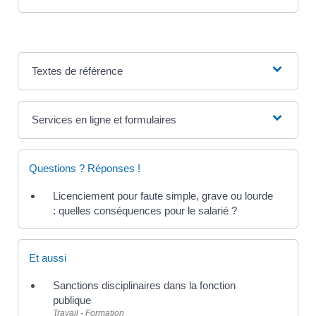
Textes de référence
Services en ligne et formulaires
Questions ? Réponses !
Licenciement pour faute simple, grave ou lourde
: quelles conséquences pour le salarié ?
Et aussi
Sanctions disciplinaires dans la fonction
publique
Travail - Formation