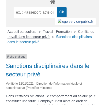
Accueil particuliers
Travail - Formation
Conflits du
>
>
travail dans le secteur privé
Sanctions disciplinaires
>
dans le secteur privé
Fiche pratique
Sanctions disciplinaires dans le
secteur privé
Vérifié le 12/11/2021 - Direction de l'information légale et
administrative (Première ministre)
Dans certaines situations, le comportement du salarié peut
constituer une faute. L'employeur est alors en droit de