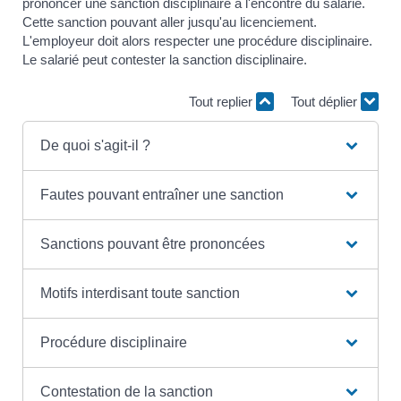
prononcer une sanction disciplinaire à l'encontre du salarié.
Cette sanction pouvant aller jusqu'au licenciement.
L'employeur doit alors respecter une procédure disciplinaire.
Le salarié peut contester la sanction disciplinaire.
Tout replier
Tout déplier
De quoi s'agit-il ?
Fautes pouvant entraîner une sanction
Sanctions pouvant être prononcées
Motifs interdisant toute sanction
Procédure disciplinaire
Contestation de la sanction