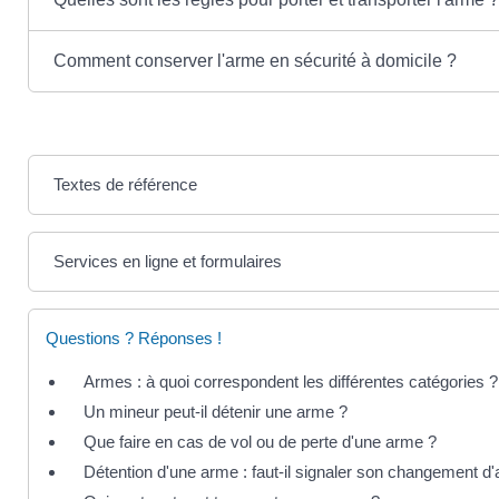
Comment conserver l'arme en sécurité à domicile ?
Textes de référence
Services en ligne et formulaires
Questions ? Réponses !
Armes : à quoi correspondent les différentes catégories ?
Un mineur peut-il détenir une arme ?
Que faire en cas de vol ou de perte d'une arme ?
Détention d'une arme : faut-il signaler son changement d