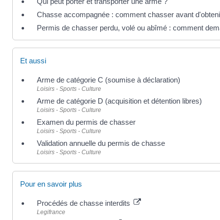
Qui peut porter et transporter une arme ?
Chasse accompagnée : comment chasser avant d'obteni
Permis de chasser perdu, volé ou abîmé : comment dema
Et aussi
Arme de catégorie C (soumise à déclaration)
Loisirs - Sports - Culture
Arme de catégorie D (acquisition et détention libres)
Loisirs - Sports - Culture
Examen du permis de chasser
Loisirs - Sports - Culture
Validation annuelle du permis de chasse
Loisirs - Sports - Culture
Pour en savoir plus
Procédés de chasse interdits
Legifrance