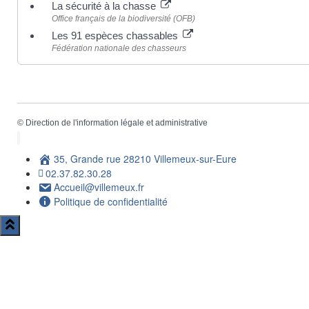
La sécurité à la chasse
Office français de la biodiversité (OFB)
Les 91 espèces chassables
Fédération nationale des chasseurs
©
Direction de l'information légale et administrative
35, Grande rue 28210 Villemeux-sur-Eure
02.37.82.30.28
Accueil@villemeux.fr
Politique de confidentialité