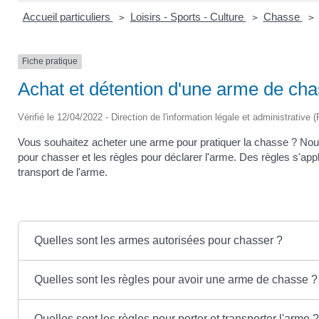
Accueil particuliers
Loisirs - Sports - Culture
Chasse
>
>
>
Fiche pratique
Achat et détention d'une arme de ch
Vérifié le 12/04/2022 - Direction de l'information légale et administrative 
Vous souhaitez acheter une arme pour pratiquer la chasse ? Nou
pour chasser et les règles pour déclarer l'arme. Des règles s'appli
transport de l'arme.
Quelles sont les armes autorisées pour chasser ?
Quelles sont les règles pour avoir une arme de chasse ?
Quelles sont les règles pour porter et transporter l'arme 