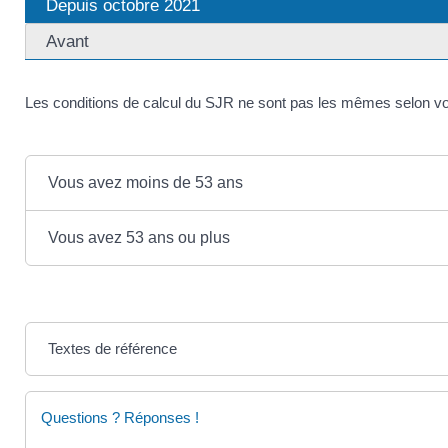
Depuis octobre 2021
Avant
Les conditions de calcul du SJR ne sont pas les mêmes selon vot
Vous avez moins de 53 ans
Vous avez 53 ans ou plus
Textes de référence
Questions ? Réponses !