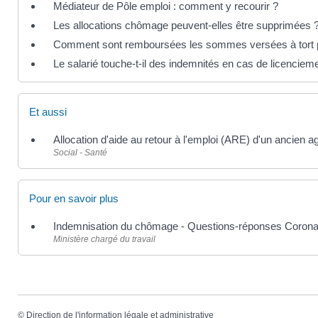
Médiateur de Pôle emploi : comment y recourir ?
Les allocations chômage peuvent-elles être supprimées 
Comment sont remboursées les sommes versées à tort p
Le salarié touche-t-il des indemnités en cas de licenciem
Et aussi
Allocation d'aide au retour à l'emploi (ARE) d'un ancien a
Social - Santé
Pour en savoir plus
Indemnisation du chômage - Questions-réponses Coron
Ministère chargé du travail
©
Direction de l'information légale et administrative