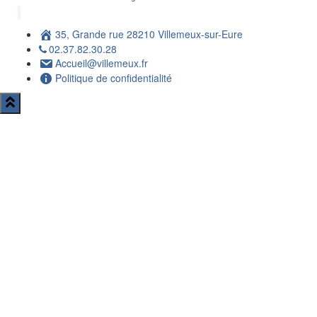
35, Grande rue 28210 Villemeux-sur-Eure
02.37.82.30.28
Accueil@villemeux.fr
Politique de confidentialité