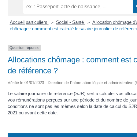
Accueil particuliers
Social - Santé
Allocation chômage d'a
>
>
chômage : comment est calculé le salaire journalier de référenc
Question-réponse
Allocations chômage : comment est cal
de référence ?
Vérifié le 01/01/2023 - Direction de l'information légale et administrative 
Le salaire journalier de référence (SJR) sert à calculer vos alloc
vos rémunérations perçues sur une période et du nombre de jou
conditions ne sont pas les mêmes selon la date de calcul du SJ
2021 ou avant cette date.