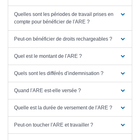
Quelles sont les périodes de travail prises en
compte pour bénéficier de l'ARE ?
Peut-on bénéficier de droits rechargeables ?
Quel est le montant de l'ARE ?
Quels sont les différés d'indemnisation ?
Quand l'ARE est-elle versée ?
Quelle est la durée de versement de l'ARE ?
Peut-on toucher l'ARE et travailler ?