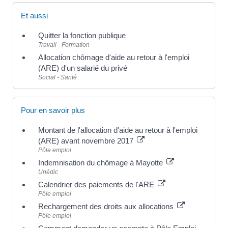
Et aussi
Quitter la fonction publique
Travail - Formation
Allocation chômage d'aide au retour à l'emploi
(ARE) d'un salarié du privé
Social - Santé
Pour en savoir plus
Montant de l'allocation d'aide au retour à l'emploi
(ARE) avant novembre 2017
Pôle emploi
Indemnisation du chômage à Mayotte
Unédic
Calendrier des paiements de l'ARE
Pôle emploi
Rechargement des droits aux allocations
Pôle emploi