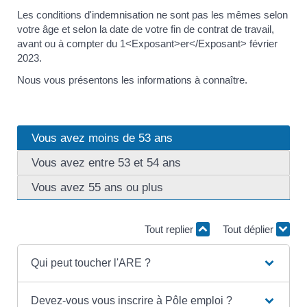
Les conditions d'indemnisation ne sont pas les mêmes selon
votre âge et selon la date de votre fin de contrat de travail,
avant ou à compter du 1<Exposant>er</Exposant> février
2023.
Nous vous présentons les informations à connaître.
Vous avez moins de 53 ans
Vous avez entre 53 et 54 ans
Vous avez 55 ans ou plus
Tout replier
Tout déplier
Qui peut toucher l'ARE ?
Devez-vous vous inscrire à Pôle emploi ?