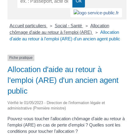
Accueil particuliers
Social - Santé
Allocation
>
>
chômage d'aide au retour à l'emploi (ARE)
Allocation
>
d'aide au retour à l'emploi (ARE) d'un ancien agent public
Fiche pratique
Allocation d'aide au retour à
l'emploi (ARE) d'un ancien agent
public
Vérifié le 01/05/2023 - Direction de l'information légale et
administrative (Première ministre)
Pouvez-vous toucher l'allocation chômage d'aide au retour à
l'emploi (ARE) en cas de perte d'emploi ? Quelles sont les
conditions pour toucher l'allocation ?