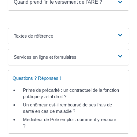
Quand prend fin le versement de l'ARE ?
Textes de référence
Services en ligne et formulaires
Questions ? Réponses !
Prime de précarité : un contractuel de la fonction
publique y a-t-il droit ?
Un chômeur est-il remboursé de ses frais de
santé en cas de maladie ?
Médiateur de Pôle emploi : comment y recourir
?