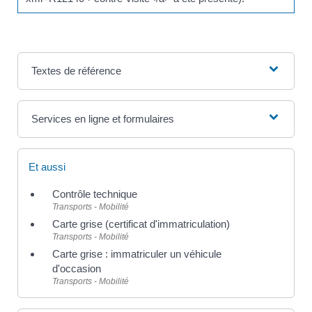
Textes de référence
Services en ligne et formulaires
Et aussi
Contrôle technique
Transports - Mobilité
Carte grise (certificat d'immatriculation)
Transports - Mobilité
Carte grise : immatriculer un véhicule
d'occasion
Transports - Mobilité