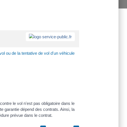
l ou de la tentative de vol d'un véhicule
ontre le vol n'est pas obligatoire dans le
e garantie dépend des contrats. Ainsi, la
édure prévue dans le contrat.