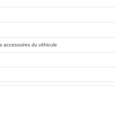
es accessoires du véhicule