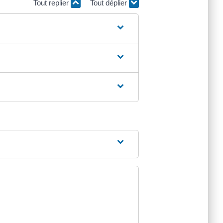
Tout replier
Tout déplier