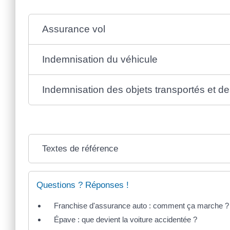
Assurance vol
Indemnisation du véhicule
Indemnisation des objets transportés et d
Textes de référence
Questions ? Réponses !
Franchise d'assurance auto : comment ça marche ?
Épave : que devient la voiture accidentée ?