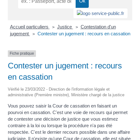
Accueil particuliers
Justice
Contestation d'un
>
>
jugement
Contester un jugement : recours en cassation
>
Fiche pratique
Contester un jugement : recours
en cassation
Vérifié le 23/03/2022 - Direction de l'information légale et
administrative (Première ministre), Ministère chargé de la justice
Vous pouvez saisir la Cour de cassation en faisant un
pourvoi en cassation. C'est une voie de recours qui permet
de contester une décision de justice que vous estimez
contraire à la loi ou lorsque la procédure n'a pas été
respectée. C'est le dernier recours possible dans une affaire
judiciaire. Il n'existe qu'une Cour de cassation, elle est située