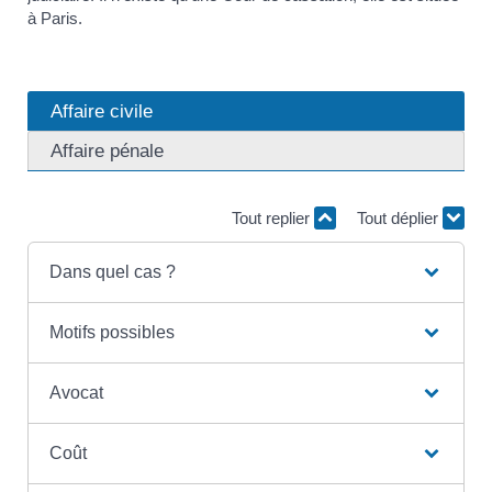
à Paris.
Affaire civile
Affaire pénale
Tout replier
Tout déplier
Dans quel cas ?
Motifs possibles
Avocat
Coût