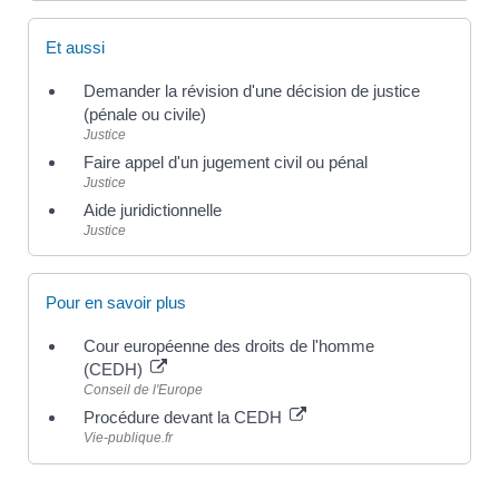
Et aussi
Demander la révision d'une décision de justice
(pénale ou civile)
Justice
Faire appel d'un jugement civil ou pénal
Justice
Aide juridictionnelle
Justice
Pour en savoir plus
Cour européenne des droits de l'homme
(CEDH)
Conseil de l'Europe
Procédure devant la CEDH
Vie-publique.fr