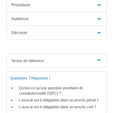
Procédure
Audience
Décision
Textes de référence
Questions ? Réponses !
Qu'est-ce qu'une question prioritaire de
constitutionnalité (QPC) ?
L'avocat est-il obligatoire dans un procès pénal ?
L'avocat est-il obligatoire dans un procès civil ?