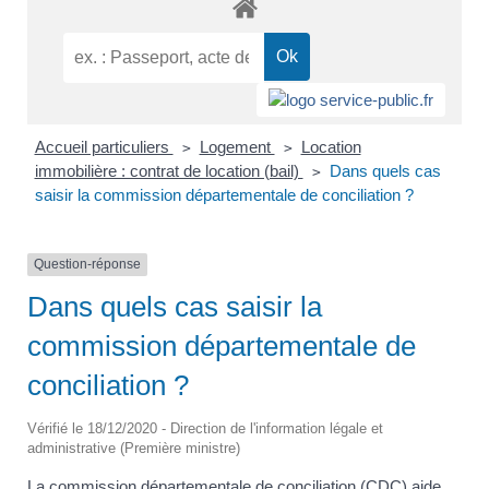
Accueil particuliers
Logement
Location
>
>
immobilière : contrat de location (bail)
Dans quels cas
>
saisir la commission départementale de conciliation ?
Question-réponse
Dans quels cas saisir la
commission départementale de
conciliation ?
Vérifié le 18/12/2020 - Direction de l'information légale et
administrative (Première ministre)
La commission départementale de conciliation (CDC) aide