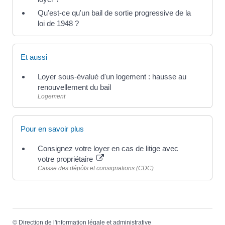
Qu'est-ce qu'un bail de sortie progressive de la
loi de 1948 ?
Et aussi
Loyer sous-évalué d'un logement : hausse au
renouvellement du bail
Logement
Pour en savoir plus
Consignez votre loyer en cas de litige avec
votre propriétaire
Caisse des dépôts et consignations (CDC)
©
Direction de l'information légale et administrative