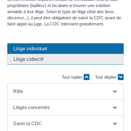
propriétaire (bailleur) et locataire à trouver une solution
amiable à leur litige. Selon le type de litige (état des lieux,
décence...), il peut être obligatoire de saisir la CDC avant de
faire appel au juge. La CDC intervient gratuitement.
Litige individuel
Litige collectif
Tout replier
Tout déplier
Rôle
Litiges concernés
Saisir la CDC