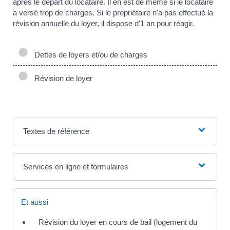
après le départ du locataire. Il en est de même si le locataire
a versé trop de charges. Si le propriétaire n'a pas effectué la
révision annuelle du loyer, il dispose d'1 an pour réagir.
Dettes de loyers et/ou de charges
Révision de loyer
Textes de référence
Services en ligne et formulaires
Et aussi
Révision du loyer en cours de bail (logement du