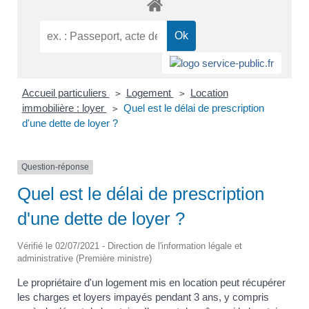
Accueil particuliers
Logement
Location
>
>
immobilière : loyer
Quel est le délai de prescription
>
d'une dette de loyer ?
Question-réponse
Quel est le délai de prescription
d'une dette de loyer ?
Vérifié le 02/07/2021 - Direction de l'information légale et
administrative (Première ministre)
Le propriétaire d'un logement mis en location peut récupérer
les charges et loyers impayés pendant 3 ans, y compris