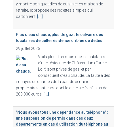
y montre son quotidien de cuisinier en maison de
retraite, et propose des recettes simples qui
cartonnent.
[...]
Plus d'eau chaude, plus de gaz : le calvaire des
locataires de cette résidence criblée de dettes
29 juillet 2026
Voilà plus d’un mois que les habitants
d’une résidence de Châteaudun (Eure-et-
Loir) sont privés de gaz, et par
conséquent d’eau chaude. La faute à des
impayés de charges de la part de certains
propriétaires bailleurs, dont la dette s'élève à plus de
200 000 euros.
[...]
"Nous avons tous une dépendance au téléphone" :
une suspension de permis dans ces deux
départements en cas d'utilisation du téléphone au