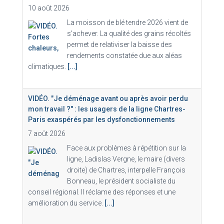
10 août 2026
La moisson de blé tendre 2026 vient de
s'achever. La qualité des grains récoltés
permet de relativiser la baisse des
rendements constatée due aux aléas
climatiques.
[...]
VIDÉO. "Je déménage avant ou après avoir perdu
mon travail ?" : les usagers de la ligne Chartres-
Paris exaspérés par les dysfonctionnements
7 août 2026
Face aux problèmes à répétition sur la
ligne, Ladislas Vergne, le maire (divers
droite) de Chartres, interpelle François
Bonneau, le président socialiste du
conseil régional. Il réclame des réponses et une
amélioration du service.
[...]