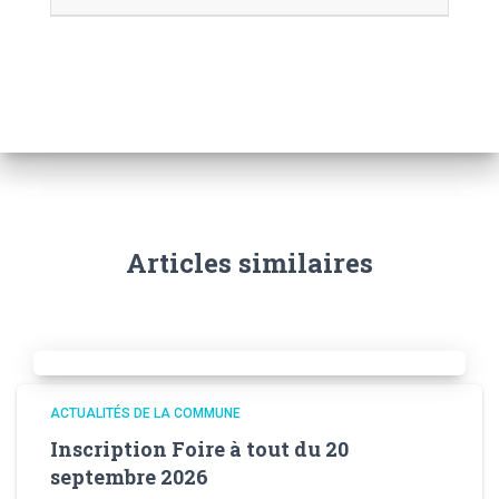
Articles similaires
ACTUALITÉS DE LA COMMUNE
Inscription Foire à tout du 20
septembre 2026