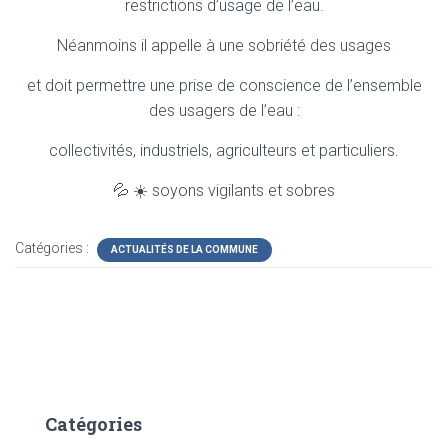
restrictions d’usage de l’eau.
Néanmoins il appelle à une sobriété des usages
et doit permettre une prise de conscience de l’ensemble
des usagers de l’eau :
collectivités, industriels, agriculteurs et particuliers.
💦 ☀️ soyons vigilants et sobres
Catégories :
ACTUALITÉS DE LA COMMUNE
Catégories