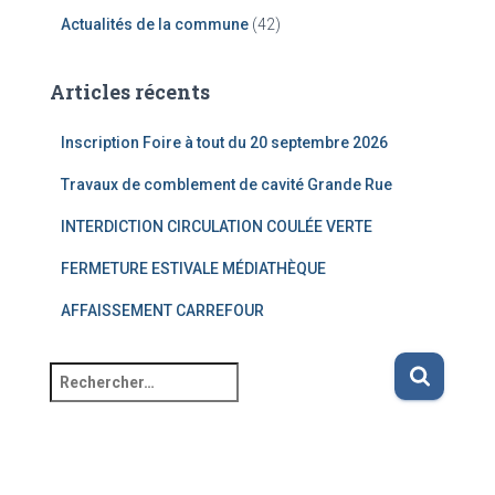
Actualités de la commune
(42)
Articles récents
Inscription Foire à tout du 20 septembre 2026
Travaux de comblement de cavité Grande Rue
INTERDICTION CIRCULATION COULÉE VERTE
FERMETURE ESTIVALE MÉDIATHÈQUE
AFFAISSEMENT CARREFOUR