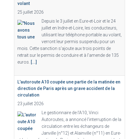
volant
25 juillet 2026
Depuis le 3 juillet en Eure-et-Loir et le 24
juillet en Indre-et-Loire, les conducteurs,
utilisant leur téléphone portable au volant,
verront leur permis suspendu pour un
mois. Cette sanction s'ajoute aux trois points de
retrait sur le permis de conduire et à l'amende de 135
euros.
[...]
L'autoroute A10 coupée une partie de la matinée en
direction de Paris après un grave accident de la
circulation
23 juillet 2026
Le gestionnaire de l'A10, Vinci
Autoroutes, a annoncé l'interruption de la
circulation entre les échangeurs de
Janville (n°12) et Alainville (n°11) en Eure-