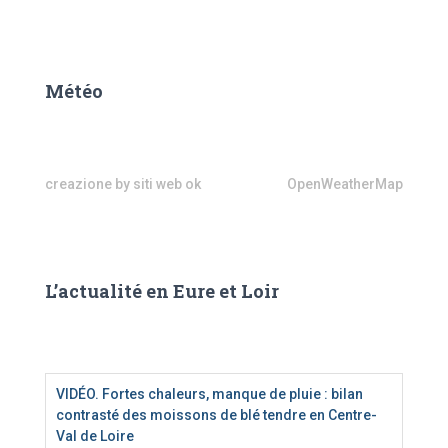
Météo
creazione by siti web ok
OpenWeatherMap
L’actualité en Eure et Loir
VIDÉO. Fortes chaleurs, manque de pluie : bilan
contrasté des moissons de blé tendre en Centre-
Val de Loire