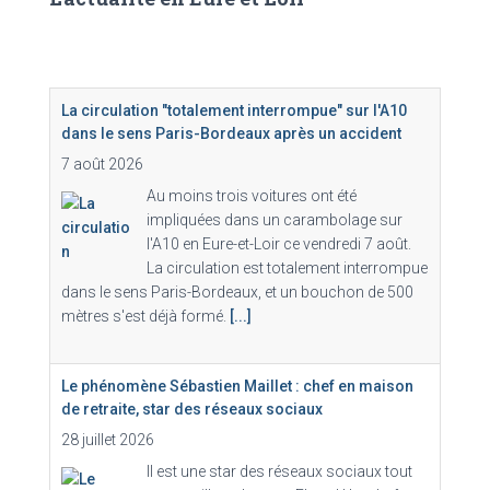
La circulation "totalement interrompue" sur l'A10
dans le sens Paris-Bordeaux après un accident
7 août 2026
Au moins trois voitures ont été
impliquées dans un carambolage sur
l'A10 en Eure-et-Loir ce vendredi 7 août.
La circulation est totalement interrompue
dans le sens Paris-Bordeaux, et un bouchon de 500
mètres s'est déjà formé.
[...]
Le phénomène Sébastien Maillet : chef en maison
de retraite, star des réseaux sociaux
28 juillet 2026
Il est une star des réseaux sociaux tout