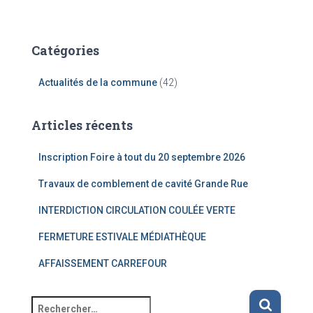
Catégories
Actualités de la commune
(42)
Articles récents
Inscription Foire à tout du 20 septembre 2026
Travaux de comblement de cavité Grande Rue
INTERDICTION CIRCULATION COULÉE VERTE
FERMETURE ESTIVALE MÉDIATHÈQUE
AFFAISSEMENT CARREFOUR