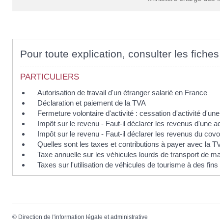
Pour toute explication, consulter les fiches
PARTICULIERS
Autorisation de travail d'un étranger salarié en France
Déclaration et paiement de la TVA
Fermeture volontaire d'activité : cessation d'activité d'une
Impôt sur le revenu - Faut-il déclarer les revenus d'une a
Impôt sur le revenu - Faut-il déclarer les revenus du covo
Quelles sont les taxes et contributions à payer avec la T
Taxe annuelle sur les véhicules lourds de transport de m
Taxes sur l'utilisation de véhicules de tourisme à des f
©
Direction de l'information légale et administrative