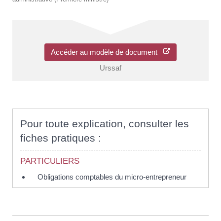
Accéder au modèle de document
Urssaf
Pour toute explication, consulter les
fiches pratiques :
PARTICULIERS
Obligations comptables du micro-entrepreneur