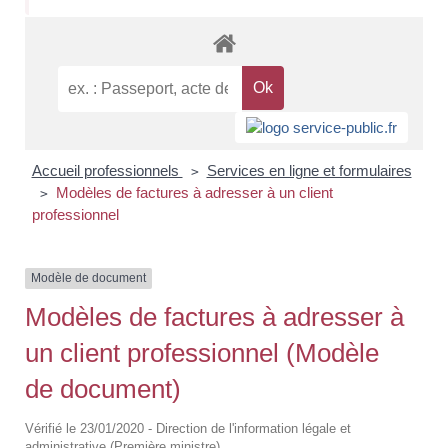
Accueil professionnels
Services en ligne et formulaires
>
Modèles de factures à adresser à un client
>
professionnel
Modèle de document
Modèles de factures à adresser à
un client professionnel (Modèle
de document)
Vérifié le 23/01/2020 - Direction de l'information légale et
administrative (Première ministre)