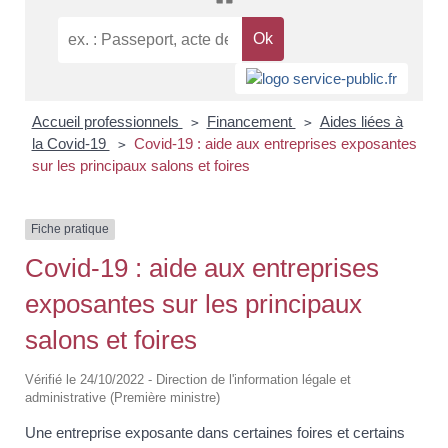
Accueil professionnels
Financement
Aides liées à
>
>
la Covid-19
Covid-19 : aide aux entreprises exposantes
>
sur les principaux salons et foires
Fiche pratique
Covid-19 : aide aux entreprises
exposantes sur les principaux
salons et foires
Vérifié le 24/10/2022 - Direction de l'information légale et
administrative (Première ministre)
Une entreprise exposante dans certaines foires et certains