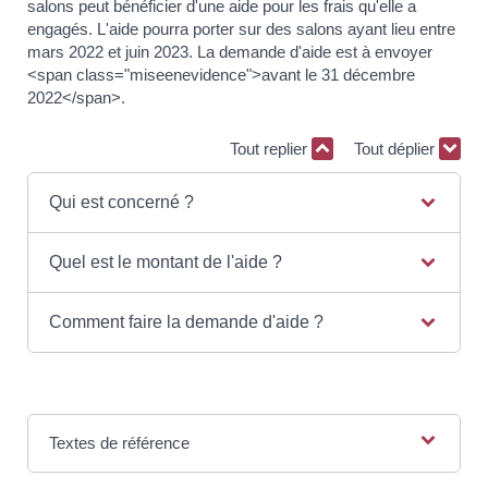
salons peut bénéficier d'une aide pour les frais qu'elle a
engagés. L'aide pourra porter sur des salons ayant lieu entre
mars 2022 et juin 2023. La demande d'aide est à envoyer
<span class="miseenevidence">avant le 31 décembre
2022</span>.
Tout replier
Tout déplier
Qui est concerné ?
Quel est le montant de l'aide ?
Comment faire la demande d'aide ?
Textes de référence