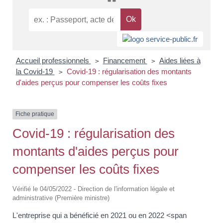
Accueil professionnels
Financement
Aides liées à
>
>
la Covid-19
Covid-19 : régularisation des montants
>
d'aides perçus pour compenser les coûts fixes
Fiche pratique
Covid-19 : régularisation des
montants d'aides perçus pour
compenser les coûts fixes
Vérifié le 04/05/2022 - Direction de l'information légale et
administrative (Première ministre)
L'entreprise qui a bénéficié en 2021 ou en 2022 <span