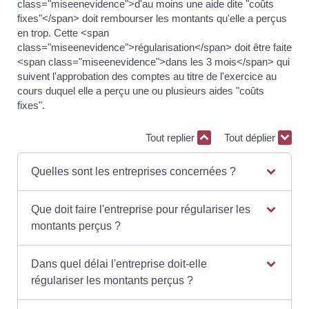
class="miseenevidence">d'au moins une aide dite "coûts
fixes"</span> doit rembourser les montants qu'elle a perçus
en trop. Cette <span
class="miseenevidence">régularisation</span> doit être faite
<span class="miseenevidence">dans les 3 mois</span> qui
suivent l'approbation des comptes au titre de l'exercice au
cours duquel elle a perçu une ou plusieurs aides "coûts
fixes".
Tout replier
Tout déplier
Quelles sont les entreprises concernées ?
Que doit faire l'entreprise pour régulariser les
montants perçus ?
Dans quel délai l'entreprise doit-elle
régulariser les montants perçus ?