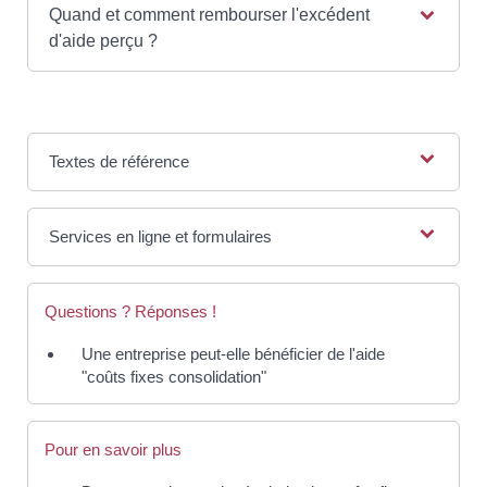
Quand et comment rembourser l'excédent
d'aide perçu ?
Textes de référence
Services en ligne et formulaires
Questions ? Réponses !
Une entreprise peut-elle bénéficier de l'aide
"coûts fixes consolidation"
Pour en savoir plus