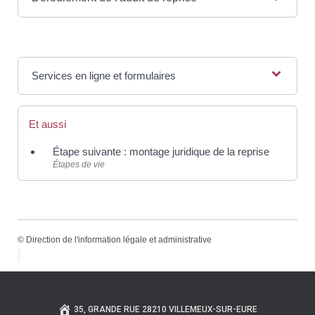
Services en ligne et formulaires
Et aussi
Étape suivante : montage juridique de la reprise
Étapes de vie
©
Direction de l'information légale et administrative
35, GRANDE RUE 28210 VILLEMEUX-SUR-EURE