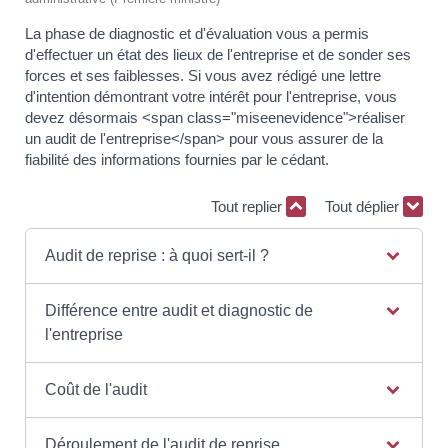
La phase de diagnostic et d'évaluation vous a permis
d'effectuer un état des lieux de l'entreprise et de sonder ses
forces et ses faiblesses. Si vous avez rédigé une lettre
d'intention démontrant votre intérêt pour l'entreprise, vous
devez désormais <span class="miseenevidence">réaliser
un audit de l'entreprise</span> pour vous assurer de la
fiabilité des informations fournies par le cédant.
Tout replier
Tout déplier
Audit de reprise : à quoi sert-il ?
Différence entre audit et diagnostic de
l'entreprise
Coût de l'audit
Déroulement de l'audit de reprise