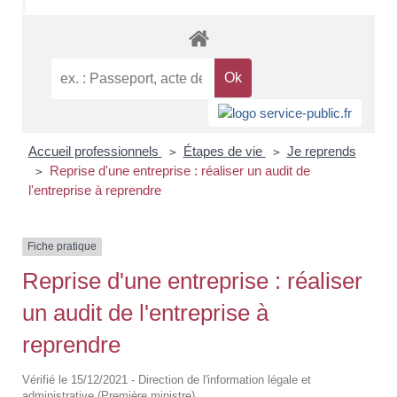
Accueil professionnels
Étapes de vie
Je reprends
>
>
Reprise d'une entreprise : réaliser un audit de
>
l'entreprise à reprendre
Fiche pratique
Reprise d'une entreprise : réaliser
un audit de l'entreprise à
reprendre
Vérifié le 15/12/2021 - Direction de l'information légale et
administrative (Première ministre)