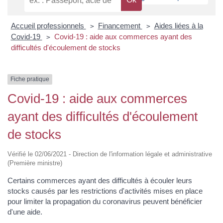
Accueil professionnels
Financement
Aides liées à la
>
>
Covid-19
Covid-19 : aide aux commerces ayant des
>
difficultés d'écoulement de stocks
Fiche pratique
Covid-19 : aide aux commerces
ayant des difficultés d'écoulement
de stocks
Vérifié le 02/06/2021 - Direction de l'information légale et administrative
(Première ministre)
Certains commerces ayant des difficultés à écouler leurs
stocks causés par les restrictions d'activités mises en place
pour limiter la propagation du coronavirus peuvent bénéficier
d'une aide.