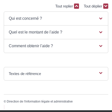
Tout replier
Tout déplier
Qui est concerné ?
Quel est le montant de l'aide ?
Comment obtenir l'aide ?
Textes de référence
©
Direction de l'information légale et administrative