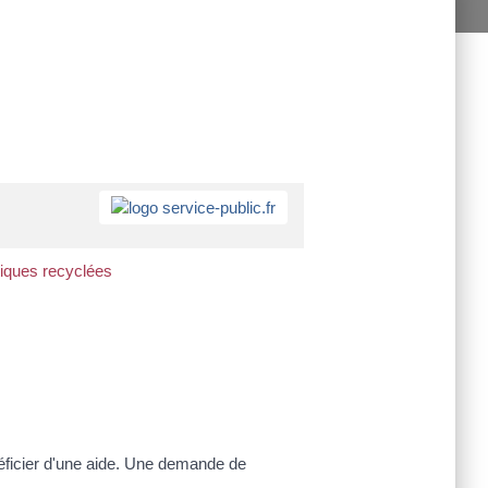
tiques recyclées
néficier d'une aide. Une demande de