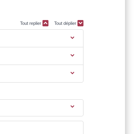
Tout replier
Tout déplier