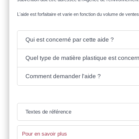
L'aide est forfaitaire et varie en fonction du volume de vente
Qui est concerné par cette aide ?
Quel type de matière plastique est concer
Comment demander l'aide ?
Textes de référence
Pour en savoir plus