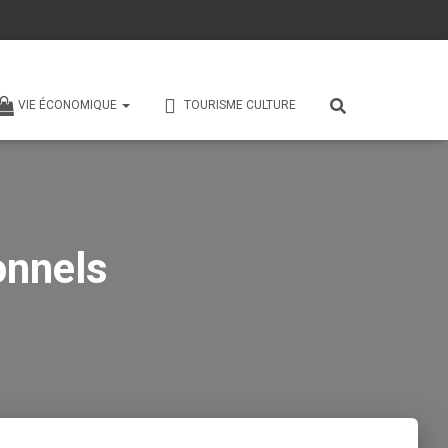
VIE ÉCONOMIQUE
TOURISME CULTURE
onnels