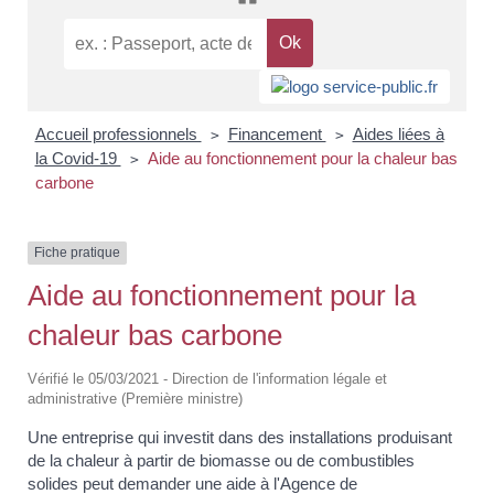
Accueil professionnels
Financement
Aides liées à
>
>
la Covid-19
Aide au fonctionnement pour la chaleur bas
>
carbone
Fiche pratique
Aide au fonctionnement pour la
chaleur bas carbone
Vérifié le 05/03/2021 - Direction de l'information légale et
administrative (Première ministre)
Une entreprise qui investit dans des installations produisant
de la chaleur à partir de biomasse ou de combustibles
solides peut demander une aide à l'Agence de