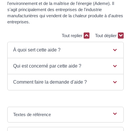
l'environnement et de la maîtrise de l'énergie (Ademe). Il
s'agit principalement des entreprises de l'industrie
manufacturières qui vendent de la chaleur produite à d'autres
entreprises.
Tout replier
Tout déplier
À quoi sert cette aide ?
Qui est concerné par cette aide ?
Comment faire la demande d'aide ?
Textes de référence