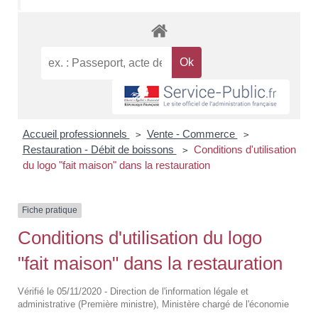
Accueil professionnels
Vente - Commerce
>
>
Restauration - Débit de boissons
Conditions d'utilisation
>
du logo "fait maison" dans la restauration
Fiche pratique
Conditions d'utilisation du logo
"fait maison" dans la restauration
Vérifié le 05/11/2020 - Direction de l'information légale et
administrative (Première ministre), Ministère chargé de l'économie