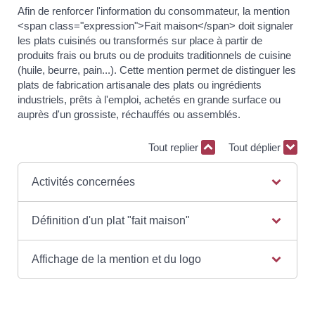
Afin de renforcer l'information du consommateur, la mention
<span class="expression">Fait maison</span> doit signaler
les plats cuisinés ou transformés sur place à partir de
produits frais ou bruts ou de produits traditionnels de cuisine
(huile, beurre, pain...). Cette mention permet de distinguer les
plats de fabrication artisanale des plats ou ingrédients
industriels, prêts à l'emploi, achetés en grande surface ou
auprès d'un grossiste, réchauffés ou assemblés.
Tout replier
Tout déplier
Activités concernées
Définition d'un plat "fait maison"
Affichage de la mention et du logo