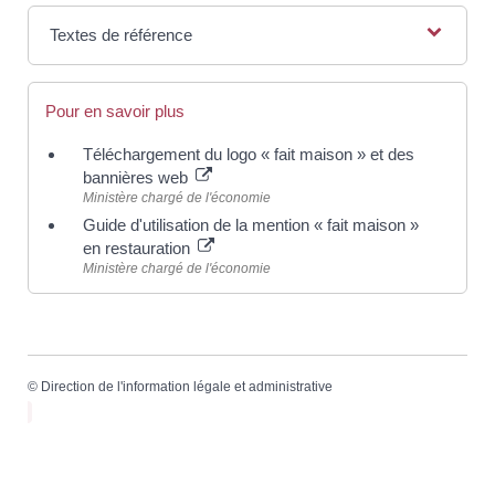
Textes de référence
Pour en savoir plus
Téléchargement du logo « fait maison » et des
bannières web
Ministère chargé de l'économie
Guide d'utilisation de la mention « fait maison »
en restauration
Ministère chargé de l'économie
©
Direction de l'information légale et administrative