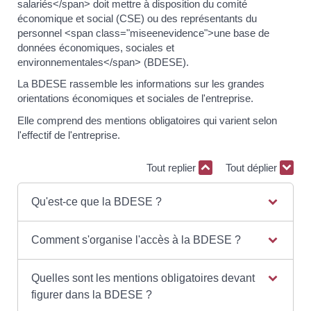
salariés</span> doit mettre à disposition du comité
économique et social (CSE) ou des représentants du
personnel <span class="miseenevidence">une base de
données économiques, sociales et
environnementales</span> (BDESE).
La BDESE rassemble les informations sur les grandes
orientations économiques et sociales de l'entreprise.
Elle comprend des mentions obligatoires qui varient selon
l'effectif de l'entreprise.
Tout replier
Tout déplier
Qu'est-ce que la BDESE ?
Comment s'organise l'accès à la BDESE ?
Quelles sont les mentions obligatoires devant
figurer dans la BDESE ?