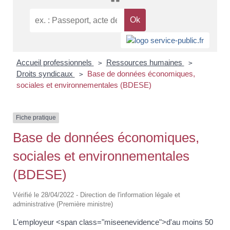
Accueil professionnels
Ressources humaines
>
>
Droits syndicaux
Base de données économiques,
>
sociales et environnementales (BDESE)
Fiche pratique
Base de données économiques,
sociales et environnementales
(BDESE)
Vérifié le 28/04/2022 - Direction de l'information légale et
administrative (Première ministre)
L'employeur <span class="miseenevidence">d'au moins 50