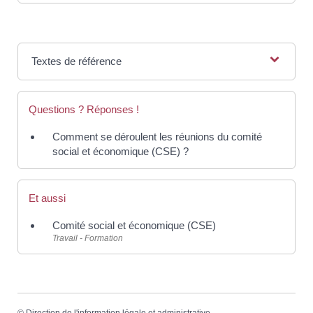
Textes de référence
Questions ? Réponses !
Comment se déroulent les réunions du comité
social et économique (CSE) ?
Et aussi
Comité social et économique (CSE)
Travail - Formation