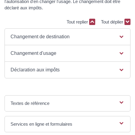
l'autorisation d'en changer l'usage. Le changement doit être
déclaré aux impôts.
Tout replier
Tout déplier
Changement de destination
Changement d'usage
Déclaration aux impôts
Textes de référence
Services en ligne et formulaires