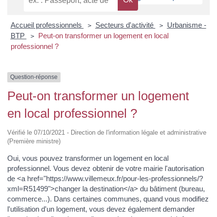
Accueil professionnels
Secteurs d'activité
Urbanisme -
>
>
BTP
Peut-on transformer un logement en local
>
professionnel ?
Question-réponse
Peut-on transformer un logement
en local professionnel ?
Vérifié le 07/10/2021 - Direction de l'information légale et administrative
(Première ministre)
Oui, vous pouvez transformer un logement en local
professionnel. Vous devez obtenir de votre mairie l'autorisation
de <a href="https://www.villemeux.fr/pour-les-professionnels/?
xml=R51499">changer la destination</a> du bâtiment (bureau,
commerce...). Dans certaines communes, quand vous modifiez
l'utilisation d'un logement, vous devez également demander