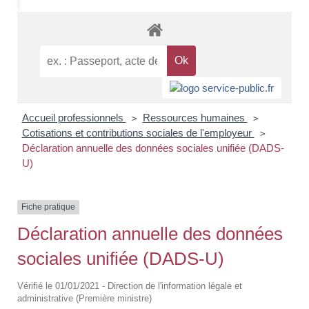
Accueil professionnels
Ressources humaines
>
>
Cotisations et contributions sociales de l'employeur
>
Déclaration annuelle des données sociales unifiée (DADS-
U)
Fiche pratique
Déclaration annuelle des données
sociales unifiée (DADS-U)
Vérifié le 01/01/2021 - Direction de l'information légale et
administrative (Première ministre)