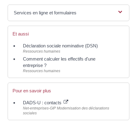
Services en ligne et formulaires
Et aussi
Déclaration sociale nominative (DSN)
Ressources humaines
Comment calculer les effectifs d'une
entreprise ?
Ressources humaines
Pour en savoir plus
DADS-U : contacts
Net-entreprises-GIP Modernisation des déclarations
sociales