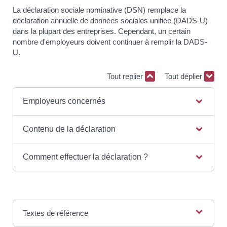
La déclaration sociale nominative (DSN) remplace la
déclaration annuelle de données sociales unifiée (DADS-U)
dans la plupart des entreprises. Cependant, un certain
nombre d'employeurs doivent continuer à remplir la DADS-
U.
Tout replier
Tout déplier
Employeurs concernés
Contenu de la déclaration
Comment effectuer la déclaration ?
Textes de référence