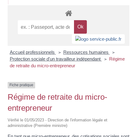
Accueil professionnels
Ressources humaines
>
>
Protection sociale d'un travailleur indépendant
Régime
>
de retraite du micro-entrepreneur
Fiche pratique
Régime de retraite du micro-
entrepreneur
Vérifié le 01/05/2023 - Direction de l'information légale et
administrative (Première ministre)
En tant que micro-entrepreneur, des cotisations sociales sont