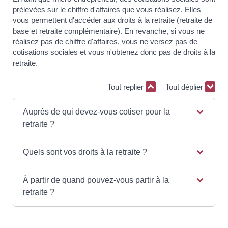
prélevées sur le chiffre d'affaires que vous réalisez. Elles
vous permettent d'accéder aux droits à la retraite (retraite de
base et retraite complémentaire). En revanche, si vous ne
réalisez pas de chiffre d'affaires, vous ne versez pas de
cotisations sociales et vous n'obtenez donc pas de droits à la
retraite.
Tout replier
Tout déplier
Auprès de qui devez-vous cotiser pour la
retraite ?
Quels sont vos droits à la retraite ?
À partir de quand pouvez-vous partir à la
retraite ?