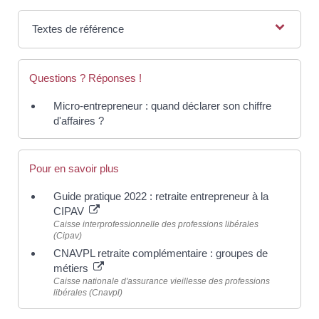
Textes de référence
Questions ? Réponses !
Micro-entrepreneur : quand déclarer son chiffre
d'affaires ?
Pour en savoir plus
Guide pratique 2022 : retraite entrepreneur à la
CIPAV
Caisse interprofessionnelle des professions libérales
(Cipav)
CNAVPL retraite complémentaire : groupes de
métiers
Caisse nationale d'assurance vieillesse des professions
libérales (Cnavpl)