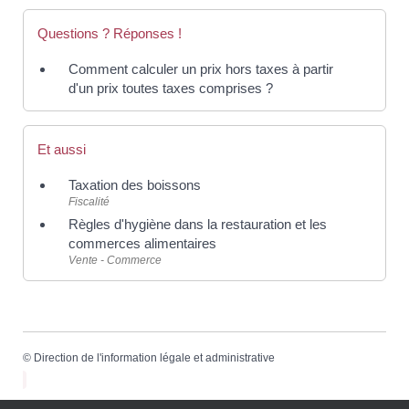
Questions ? Réponses !
Comment calculer un prix hors taxes à partir
d'un prix toutes taxes comprises ?
Et aussi
Taxation des boissons
Fiscalité
Règles d'hygiène dans la restauration et les
commerces alimentaires
Vente - Commerce
©
Direction de l'information légale et administrative