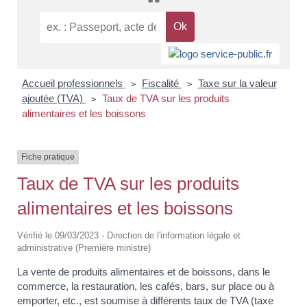
Accueil professionnels
Fiscalité
Taxe sur la valeur
>
>
ajoutée (TVA)
Taux de TVA sur les produits
>
alimentaires et les boissons
Fiche pratique
Taux de TVA sur les produits
alimentaires et les boissons
Vérifié le 09/03/2023 - Direction de l'information légale et
administrative (Première ministre)
La vente de produits alimentaires et de boissons, dans le
commerce, la restauration, les cafés, bars, sur place ou à
emporter, etc., est soumise à différents taux de TVA (taxe