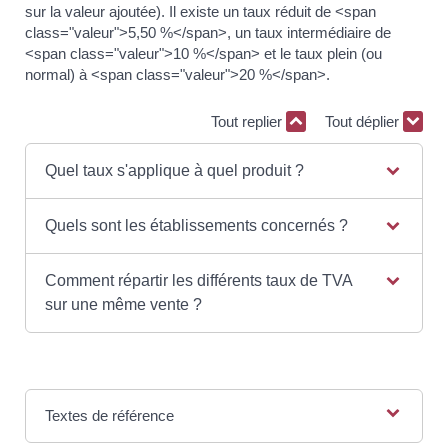
sur la valeur ajoutée). Il existe un taux réduit de <span
class="valeur">5,50 %</span>, un taux intermédiaire de
<span class="valeur">10 %</span> et le taux plein (ou
normal) à <span class="valeur">20 %</span>.
Tout replier
Tout déplier
Quel taux s'applique à quel produit ?
Quels sont les établissements concernés ?
Comment répartir les différents taux de TVA
sur une même vente ?
Textes de référence