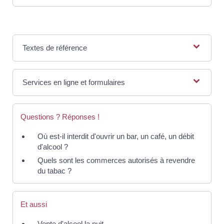
Textes de référence
Services en ligne et formulaires
Questions ? Réponses !
Où est-il interdit d'ouvrir un bar, un café, un débit
d'alcool ?
Quels sont les commerces autorisés à revendre
du tabac ?
Et aussi
Vente d'alcool la nuit