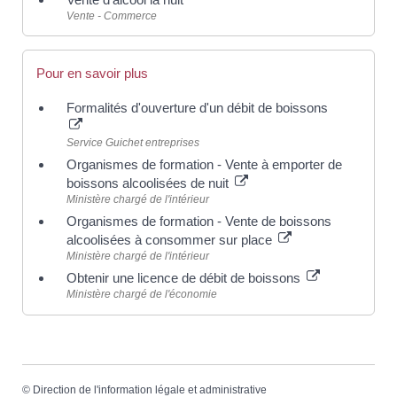
Vente - Commerce
Pour en savoir plus
Formalités d'ouverture d'un débit de boissons
Service Guichet entreprises
Organismes de formation - Vente à emporter de
boissons alcoolisées de nuit
Ministère chargé de l'intérieur
Organismes de formation - Vente de boissons
alcoolisées à consommer sur place
Ministère chargé de l'intérieur
Obtenir une licence de débit de boissons
Ministère chargé de l'économie
©
Direction de l'information légale et administrative