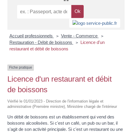
Accueil professionnels
Vente - Commerce
>
>
Restauration - Débit de boissons
Licence d'un
>
restaurant et débit de boissons
Fiche pratique
Licence d'un restaurant et débit
de boissons
Vérifié le 01/01/2023 - Direction de l'information légale et
administrative (Première ministre), Ministère chargé de l'intérieur
Un débit de boissons est un établissement qui vend des
boissons alcoolisées. Si c'est un café, un pub ou un bar, il
s'agit de son activité principale. Si c'est un restaurant ou une