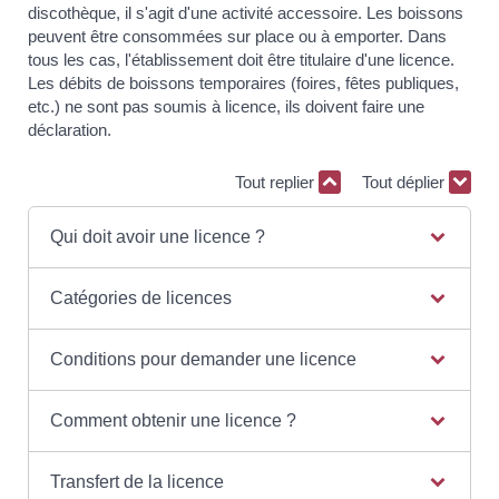
discothèque, il s'agit d'une activité accessoire. Les boissons
peuvent être consommées sur place ou à emporter. Dans
tous les cas, l'établissement doit être titulaire d'une licence.
Les débits de boissons temporaires (foires, fêtes publiques,
etc.) ne sont pas soumis à licence, ils doivent faire une
déclaration.
Tout replier
Tout déplier
Qui doit avoir une licence ?
Catégories de licences
Conditions pour demander une licence
Comment obtenir une licence ?
Transfert de la licence