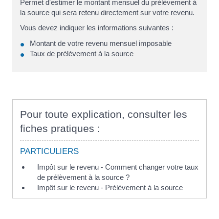
Permet d'estimer le montant mensuel du prélèvement à
la source qui sera retenu directement sur votre revenu.
Vous devez indiquer les informations suivantes :
Montant de votre revenu mensuel imposable
Taux de prélèvement à la source
Pour toute explication, consulter les
fiches pratiques :
PARTICULIERS
Impôt sur le revenu - Comment changer votre taux
de prélèvement à la source ?
Impôt sur le revenu - Prélèvement à la source