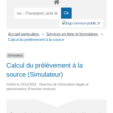
Accueil particuliers
Services en ligne et formulaires
>
>
Calcul du prélèvement à la source
Simulateur
Calcul du prélèvement à la
source (Simulateur)
Vérifié le 13/12/2022 - Direction de l'information légale et
administrative (Première ministre)