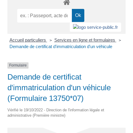
Accueil particuliers
Services en ligne et formulaires
>
>
Demande de certificat d'immatriculation d'un véhicule
Formulaire
Demande de certificat
d'immatriculation d'un véhicule
(Formulaire 13750*07)
Vérifié le 19/10/2022 - Direction de l'information légale et
administrative (Première ministre)