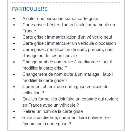
PARTICULIERS
Ajouter une personne sur sa carte grise
Carte grise : hériter d'un véhicule immatriculé en
France
Carte grise : immatriculation d'un véhicule neuf
Carte grise : immatriculer un véhicule d'occasion
Carte grise : modification de nom, prénom, nom
d'usage ou de raison sociale
Changement de nom suite à un divorce : faut-il
modifier la carte grise ?
Changement de nom suite à un mariage : faut-il
modifier la carte grise ?
Comment obtenir une carte grise véhicule de
collection ?
Quelles formalités doit faire un expatrié qui revient
en France avec un véhicule ?
Retirer un nom de la carte grise
Suite à un divorce, comment faire enlever l'ex-
époux sur la carte grise ?