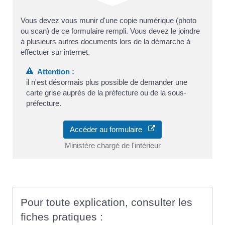
Vous devez vous munir d'une copie numérique (photo
ou scan) de ce formulaire rempli. Vous devez le joindre
à plusieurs autres documents lors de la démarche à
effectuer sur internet.
Attention :
il n'est désormais plus possible de demander une
carte grise auprès de la préfecture ou de la sous-
préfecture.
Accéder au formulaire
Ministère chargé de l'intérieur
Pour toute explication, consulter les
fiches pratiques :