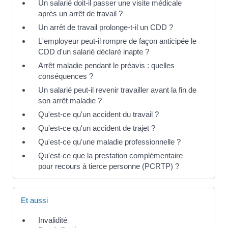
Un salarié doit-il passer une visite médicale
après un arrêt de travail ?
Un arrêt de travail prolonge-t-il un CDD ?
L'employeur peut-il rompre de façon anticipée le
CDD d'un salarié déclaré inapte ?
Arrêt maladie pendant le préavis : quelles
conséquences ?
Un salarié peut-il revenir travailler avant la fin de
son arrêt maladie ?
Qu'est-ce qu'un accident du travail ?
Qu'est-ce qu'un accident de trajet ?
Qu'est-ce qu'une maladie professionnelle ?
Qu'est-ce que la prestation complémentaire
pour recours à tierce personne (PCRTP) ?
Et aussi
Invalidité