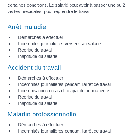
certaines conditions. Le salarié peut avoir à passer une ou 2
visites médicales, pour reprendre le travail.
Arrêt maladie
Démarches à effectuer
Indemnités journalières versées au salarié
Reprise du travail
Inaptitude du salarié
Accident du travail
Démarches à effectuer
Indemnités journalières pendant l'arrêt de travail
Indemnisation en cas d'incapacité permanente
Reprise du travail
Inaptitude du salarié
Maladie professionnelle
Démarches à effectuer
Indemnités journalières pendant l'arrêt de travail