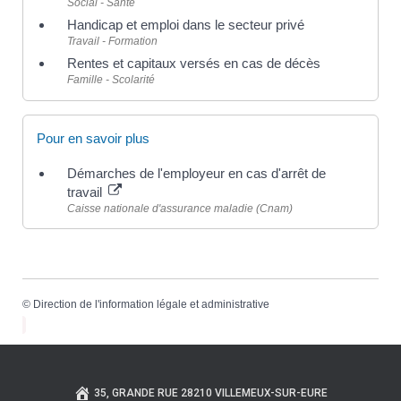
Social - Santé
Handicap et emploi dans le secteur privé
Travail - Formation
Rentes et capitaux versés en cas de décès
Famille - Scolarité
Pour en savoir plus
Démarches de l'employeur en cas d'arrêt de
travail
Caisse nationale d'assurance maladie (Cnam)
©
Direction de l'information légale et administrative
35, GRANDE RUE 28210 VILLEMEUX-SUR-EURE