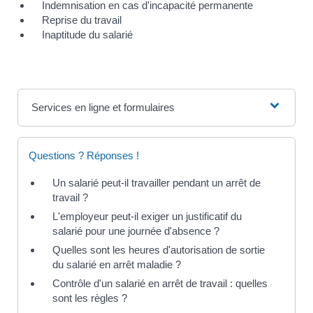
Indemnisation en cas d'incapacité permanente
Reprise du travail
Inaptitude du salarié
Services en ligne et formulaires
Questions ? Réponses !
Un salarié peut-il travailler pendant un arrêt de
travail ?
L'employeur peut-il exiger un justificatif du
salarié pour une journée d'absence ?
Quelles sont les heures d'autorisation de sortie
du salarié en arrêt maladie ?
Contrôle d'un salarié en arrêt de travail : quelles
sont les règles ?