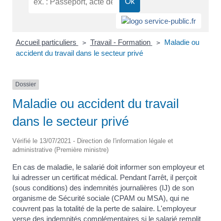
Accueil particuliers
Travail - Formation
Maladie ou
>
>
accident du travail dans le secteur privé
Dossier
Maladie ou accident du travail
dans le secteur privé
Vérifié le 13/07/2021 - Direction de l'information légale et
administrative (Première ministre)
En cas de maladie, le salarié doit informer son employeur et
lui adresser un certificat médical. Pendant l'arrêt, il perçoit
(sous conditions) des indemnités journalières (IJ) de son
organisme de Sécurité sociale (CPAM ou MSA), qui ne
couvrent pas la totalité de la perte de salaire. L'employeur
verse des indemnités complémentaires si le salarié remplit