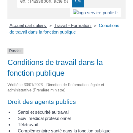
Accueil particuliers
Travail - Formation
Conditions
>
>
de travail dans la fonction publique
Dossier
Conditions de travail dans la
fonction publique
Vérifié le 30/01/2023 - Direction de l'information légale et
administrative (Première ministre)
Droit des agents publics
Santé et sécurité au travail
Suivi médical professionnel
Télétravail
Complémentaire santé dans la fonction publique