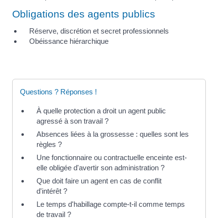
Obligations des agents publics
Réserve, discrétion et secret professionnels
Obéissance hiérarchique
Questions ? Réponses !
À quelle protection a droit un agent public
agressé à son travail ?
Absences liées à la grossesse : quelles sont les
règles ?
Une fonctionnaire ou contractuelle enceinte est-
elle obligée d'avertir son administration ?
Que doit faire un agent en cas de conflit
d'intérêt ?
Le temps d'habillage compte-t-il comme temps
de travail ?