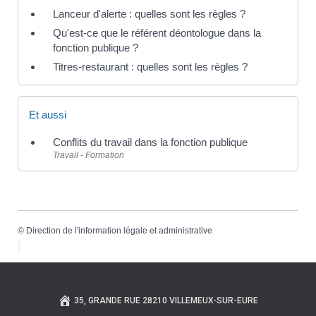
Lanceur d'alerte : quelles sont les règles ?
Qu'est-ce que le référent déontologue dans la
fonction publique ?
Titres-restaurant : quelles sont les règles ?
Et aussi
Conflits du travail dans la fonction publique
Travail - Formation
©
Direction de l'information légale et administrative
35, GRANDE RUE 28210 VILLEMEUX-SUR-EURE